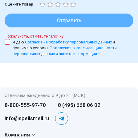
Оцените товар
Отправить
Пожалуйста, отметьте галочку
Я даю
Согласие на обработку персональных данных
и
принимаю условия
Положения о конфиденциальности
персональных данных и защите информации
*
Отвечаем ежедневно с 9 до 21 (МСК)
8-800-555-97-70
8 (495) 668 06 02
info@spellsmell.ru
Компания