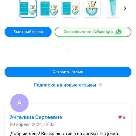
Быстрый заказ
Заказать через WhatsApp
Оставить отзыв
Подписка на новые отзывы
Ангелина Сергеевна
5
30 апреля 2024, 13:05
Добрый день! Высылаю отзыв на аромат ✨ Дочка