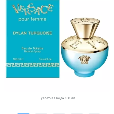
Туалетная вода 100 мл