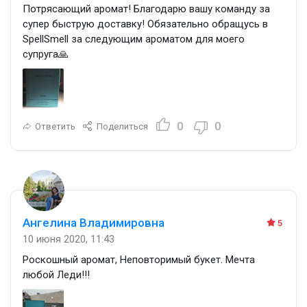
Потрясающий аромат! Благодарю вашу команду за
супер быструю доставку! Обязательно обращусь в
SpellSmell за следующим ароматом для моего
супруга🙏
0
0
Ответить
Поделиться
Ангелина Владимировна
5
10 июня 2020, 11:43
Роскошный аромат, Неповторимый букет. Мечта
любой Леди!!!