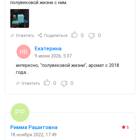
полувековой жизни с ним.
0
0
Ответить
Поделиться
Екатерина
9 июня 2026, 5:37
интересно, "полувековой жизни", аромат с 2018
года...
0
0
Ответить
Римма Рашитовна
5
18 ноября 2022, 17:49