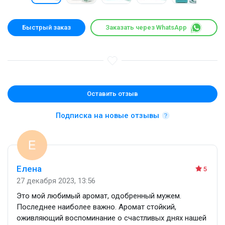
Быстрый заказ
Заказать через WhatsApp
Оставить отзыв
Подписка на новые отзывы
Елена
5
27 декабря 2023, 13:56
Это мой любимый аромат, одобренный мужем.
Последнее наиболее важно. Аромат стойкий,
оживляющий воспоминание о счастливых днях нашей