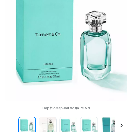
Парфюмерная вода 75 мл