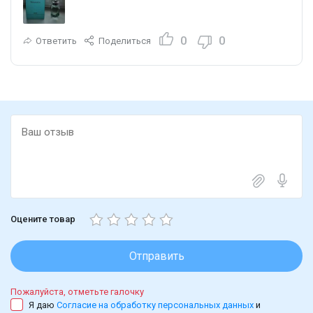
0
0
Ответить
Поделиться
Оцените товар
Отправить
Пожалуйста, отметьте галочку
Я даю
Согласие на обработку персональных данных
и