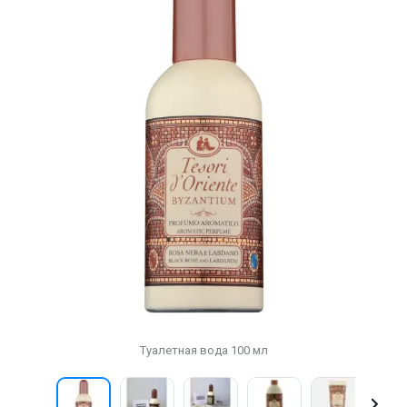
Туалетная вода 100 мл