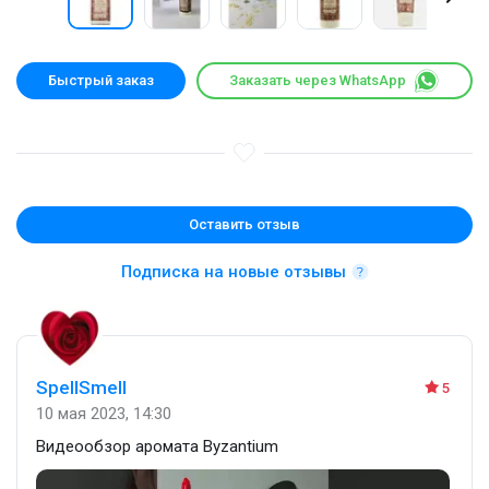
Быстрый заказ
Заказать через WhatsApp
Оставить отзыв
Подписка на новые отзывы
SpellSmell
5
10 мая 2023, 14:30
Видеообзор аромата Byzantium