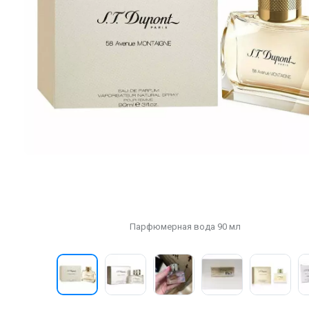
Парфюмерная вода 90 мл