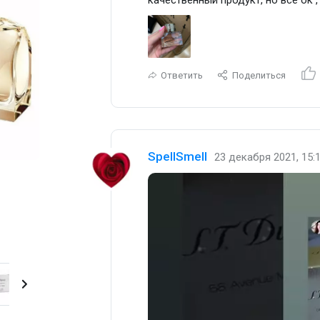
Ответить
Поделиться
SpellSmell
23 декабря 2021, 15:
Парфюмерная вода 30 мл