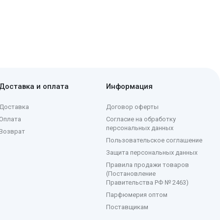
Доставка и оплата
Информация
Доставка
Договор оферты
Оплата
Согласие на обработку
персональных данных
Возврат
Пользовательское соглашение
Защита персональных данных
Правила продажи товаров
(Постановление
Правительства РФ № 2463)
Парфюмерия оптом
Поставщикам