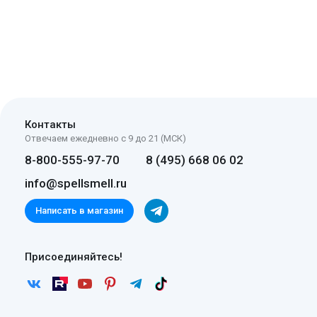
Контакты
Отвечаем ежедневно с 9 до 21 (МСК)
8-800-555-97-70
8 (495) 668 06 02
info@spellsmell.ru
Написать в магазин
Присоединяйтесь!