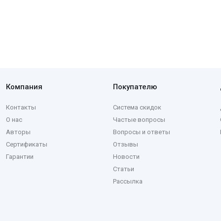
Компания
Покупателю
Контакты
Система скидок
О нас
Частые вопросы
Авторы
Вопросы и ответы
Сертификаты
Отзывы
Гарантии
Новости
Статьи
Рассылка