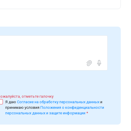
ожалуйста, отметьте галочку
Я даю
Согласие на обработку персональных данных
и
принимаю условия
Положения о конфиденциальности
персональных данных и защите информации
*