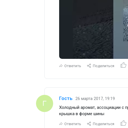
Ответить
Поделиться
Гость
26 марта 2017, 19:19
Холодный аромат, ассоциации с п
крышка в форме шины
Ответить
Поделиться