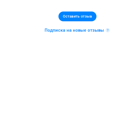
Оставить отзыв
Подписка на новые отзывы