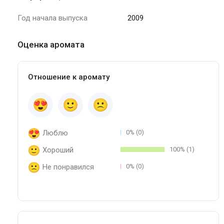
Год начала выпуска
2009
Оценка аромата
Отношение к аромату
Люблю
0% (0)
Хороший
100% (1)
Не понравился
0% (0)