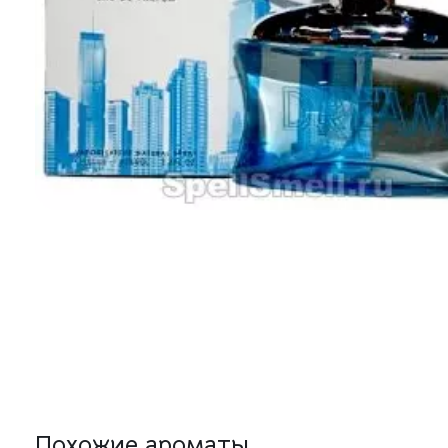
Похожие ароматы