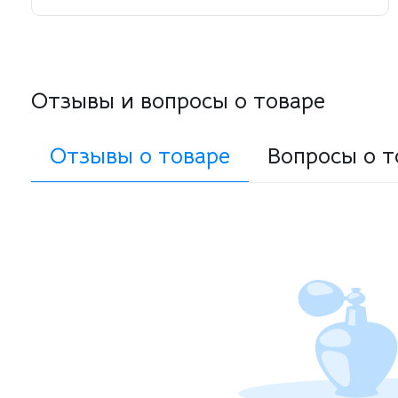
Отзывы и вопросы о товаре
Отзывы о товаре
Вопросы о т