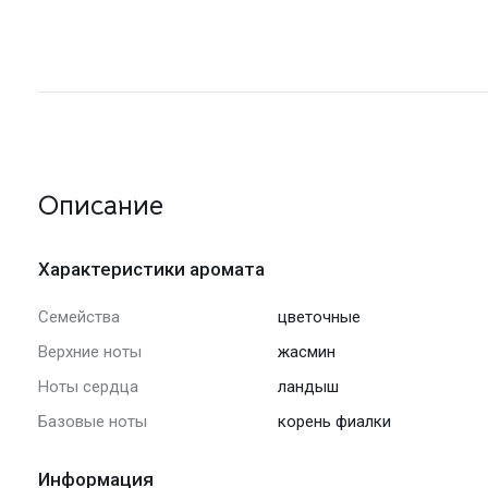
Описание
Характеристики аромата
Семейства
цветочные
Верхние ноты
жасмин
Ноты сердца
ландыш
Базовые ноты
корень фиалки
Информация