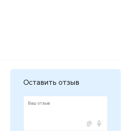
Оставить отзыв