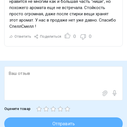
нравится не многим как и большая часть "ниши", но
похожего аромата еще не встречала. Стойкость
просто огромная, даже после стирки вещи хранят
этот аромат. У нас в продаже нет уже давно. Спасибо
СпеллСмелл !
0
0
Ответить
Поделиться
Оцените товар
Отправить