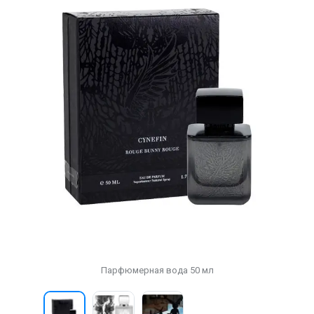
Парфюмерная вода 50 мл