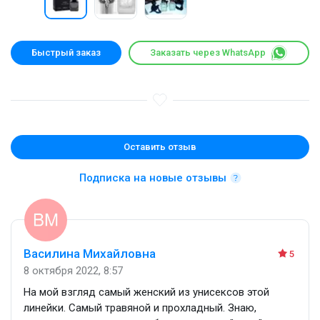
Быстрый заказ
Заказать через WhatsApp
Оставить отзыв
Подписка на новые отзывы
Василина Михайловна
5
8 октября 2022, 8:57
На мой взгляд самый женский из унисексов этой
линейки. Самый травяной и прохладный. Знаю,