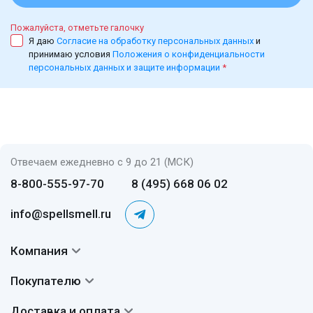
Пожалуйста, отметьте галочку
Я даю
Согласие на обработку персональных данных
и
принимаю условия
Положения о конфиденциальности
персональных данных и защите информации
*
Отвечаем ежедневно с 9 до 21 (МСК)
8-800-555-97-70
8 (495) 668 06 02
info@spellsmell.ru
Компания
Контакты
Покупателю
О нас
Система скидок
Доставка и оплата