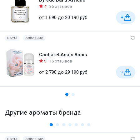
4
35 отзывов
от 1 690 до 20 190 руб
+
ноты
описание
Cacharel Anais Anais
5
16 отзывов
от 2 790 до 29 190 руб
+
Другие ароматы бренда
ноты
описание