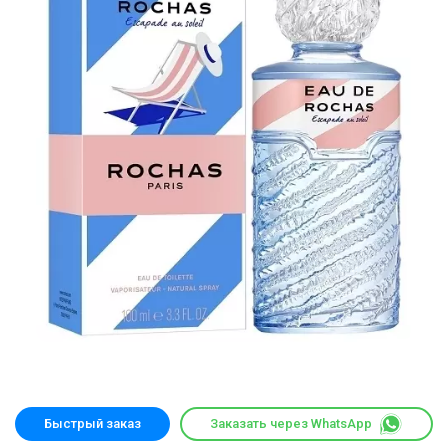
Быстрый заказ
Заказать через WhatsApp