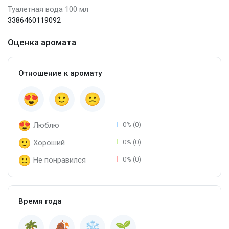
Туалетная вода 100 мл
3386460119092
Оценка аромата
Отношение к аромату
Люблю
0% (0)
Хороший
0% (0)
Не понравился
0% (0)
Время года