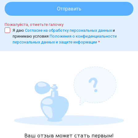
Отправить
Пожалуйста, отметьте галочку
Я даю
Согласие на обработку персональных данных
и
принимаю условия
Положения о конфиденциальности
персональных данных и защите информации
*
Ваш отзыв может стать первым!