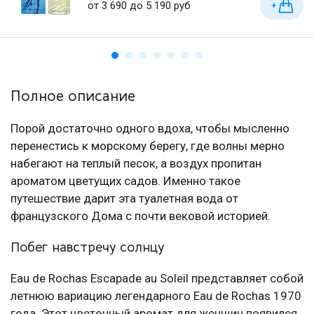
от 3 690 до 5 190 руб
+
Полное описание
Порой достаточно одного вдоха, чтобы мысленно
перенестись к морскому берегу, где волны мерно
набегают на теплый песок, а воздух пропитан
ароматом цветущих садов. Именно такое
путешествие дарит эта туалетная вода от
французского Дома с почти вековой историей.
Побег навстречу солнцу
Eau de Rochas Escapade au Soleil представляет собой
летнюю вариацию легендарного Eau de Rochas 1970
года. Этот цветочный аромат для женщин появился