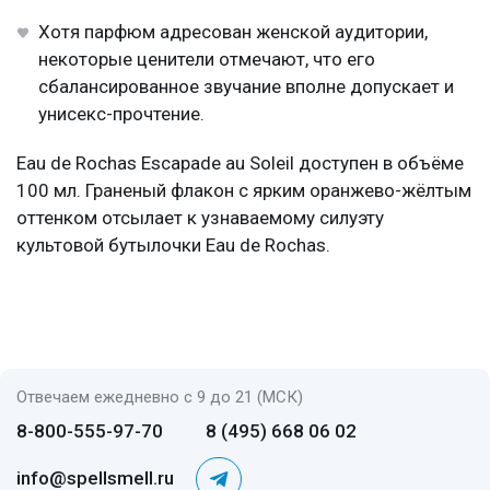
Хотя парфюм адресован женской аудитории,
некоторые ценители отмечают, что его
сбалансированное звучание вполне допускает и
унисекс-прочтение.
Eau de Rochas Escapade au Soleil доступен в объёме
100 мл. Граненый флакон с ярким оранжево-жёлтым
оттенком отсылает к узнаваемому силуэту
культовой бутылочки Eau de Rochas.
Отвечаем ежедневно с 9 до 21 (МСК)
8-800-555-97-70
8 (495) 668 06 02
info@spellsmell.ru