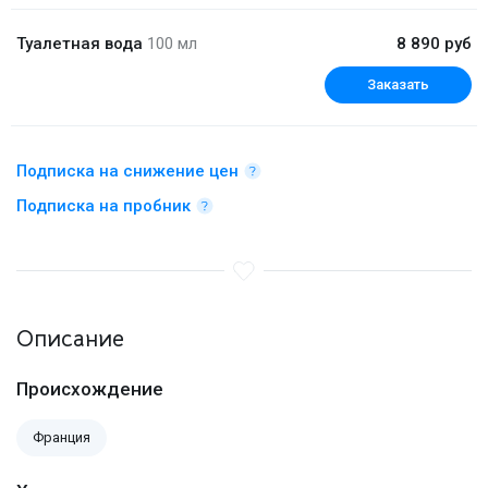
Туалетная вода
100 мл
8 890 руб
Заказать
Подписка на снижение цен
Подписка на пробник
Описание
Происхождение
Франция