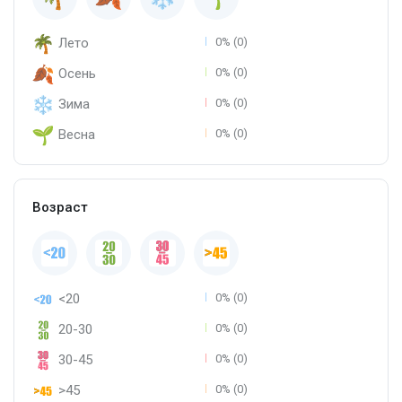
Лето
0% (0)
Осень
0% (0)
Зима
0% (0)
Весна
0% (0)
Возраст
<20
0% (0)
20-30
0% (0)
30-45
0% (0)
>45
0% (0)