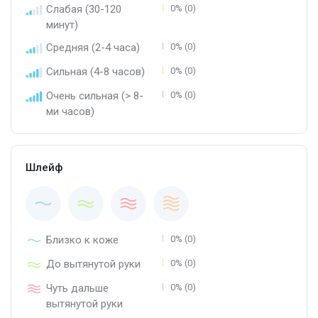
Слабая (30-120
0% (0)
минут)
Средняя (2-4 часа)
0% (0)
Сильная (4-8 часов)
0% (0)
Очень сильная (> 8-
0% (0)
ми часов)
Шлейф
Близко к коже
0% (0)
До вытянутой руки
0% (0)
Чуть дальше
0% (0)
вытянутой руки