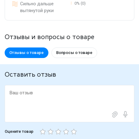
Сильно дальше
0% (0)
вытянутой руки
Отзывы и вопросы о товаре
Отзывы о товаре
Вопросы о товаре
Оставить отзыв
Оцените товар