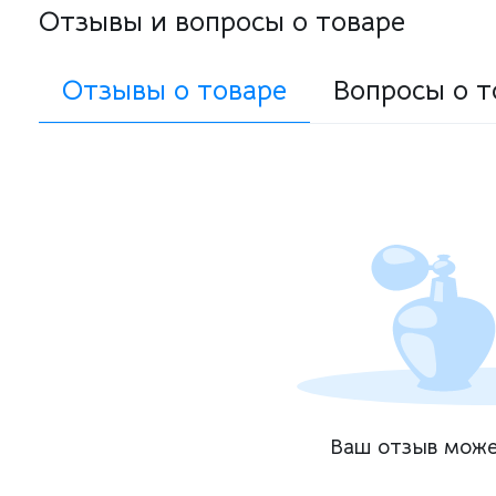
Отзывы и вопросы о товаре
Отзывы о товаре
Вопросы о т
Ваш отзыв може