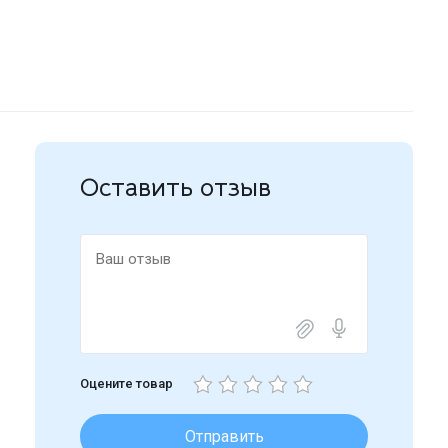
Оставить отзыв
Оцените товар
Отправить