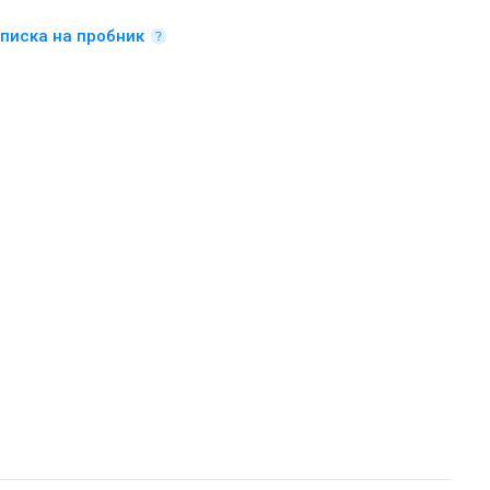
писка на пробник