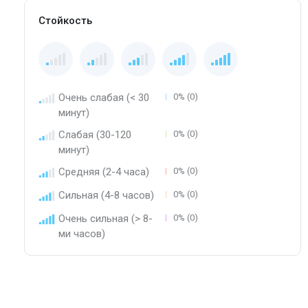
Стойкость
Очень слабая (< 30
0% (0)
минут)
Слабая (30-120
0% (0)
минут)
Средняя (2-4 часа)
0% (0)
Сильная (4-8 часов)
0% (0)
Очень сильная (> 8-
0% (0)
ми часов)