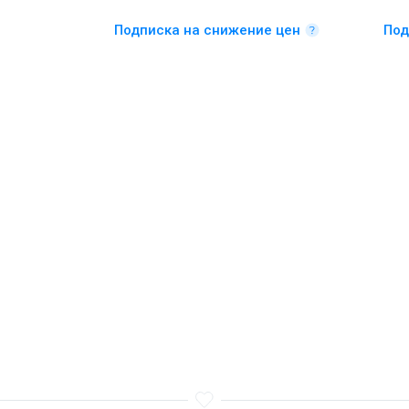
Подписка на снижение цен
Под