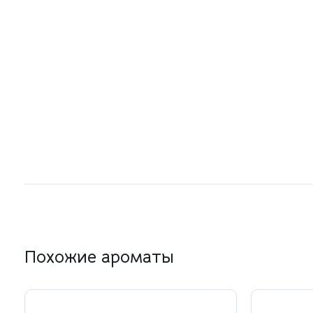
Похожие ароматы