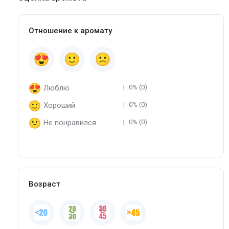
Отношение к аромату
Люблю
0% (0)
Хороший
0% (0)
Не понравился
0% (0)
Возраст