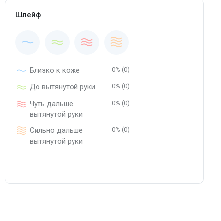
Шлейф
Близко к коже
0% (0)
До вытянутой руки
0% (0)
Чуть дальше
0% (0)
вытянутой руки
Сильно дальше
0% (0)
вытянутой руки