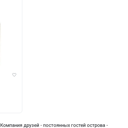
Компания друзей - постоянных гостей острова -