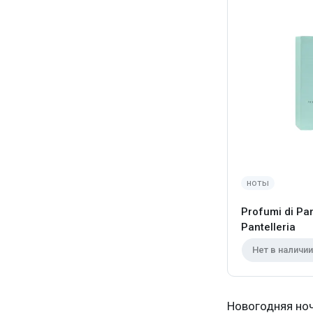
ноты
Profumi di Pan
Pantelleria
Нет в наличии
Новогодняя ноч