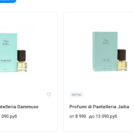
ноты
ntelleria Dammuso
Profumi di Pantelleria Jailia
 090 руб
от 8 990
до 13 090 руб