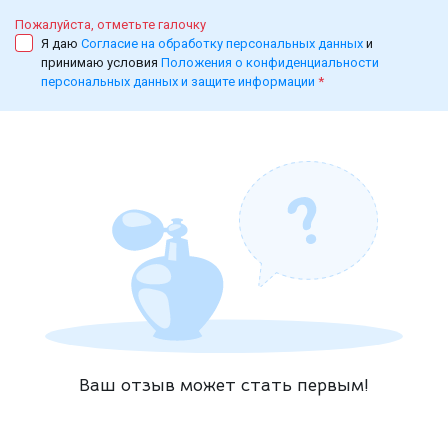
Пожалуйста, отметьте галочку
Я даю
Согласие на обработку персональных данных
и
принимаю условия
Положения о конфиденциальности
персональных данных и защите информации
*
Ваш отзыв может стать первым!