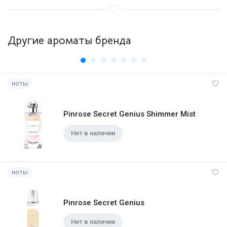
Другие ароматы бренда
ноты
Pinrose Secret Genius Shimmer Mist
Нет в наличии
ноты
Pinrose Secret Genius
Нет в наличии