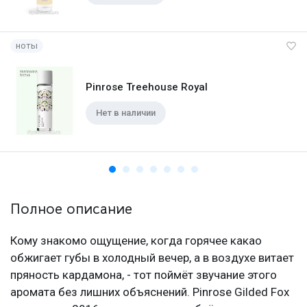
ноты
Pinrose Treehouse Royal
Нет в наличии
Полное описание
Кому знакомо ощущение, когда горячее какао
обжигает губы в холодный вечер, а в воздухе витает
пряность кардамона, - тот поймёт звучание этого
аромата без лишних объяснений. Pinrose Gilded Fox