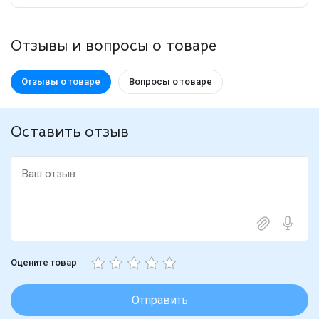
Отзывы и вопросы о товаре
Отзывы о товаре
Вопросы о товаре
Оставить отзыв
Оцените товар
Отправить