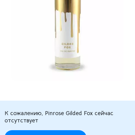
К сожалению, Pinrose Gilded Fox сейчас
отсутствует