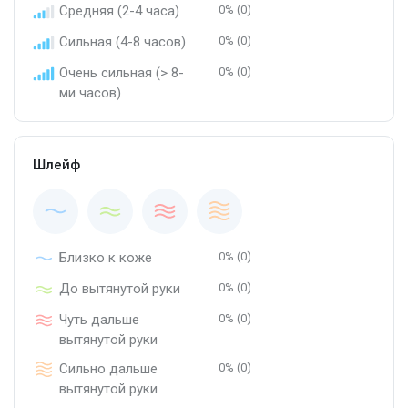
Средняя (2-4 часа)
0% (0)
Сильная (4-8 часов)
0% (0)
Очень сильная (> 8-
0% (0)
ми часов)
Шлейф
Близко к коже
0% (0)
До вытянутой руки
0% (0)
Чуть дальше
0% (0)
вытянутой руки
Сильно дальше
0% (0)
вытянутой руки