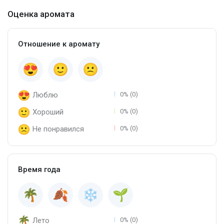
Оценка аромата
Отношение к аромату
Люблю
0% (0)
Хороший
0% (0)
Не понравился
0% (0)
Время года
Лето
0% (0)