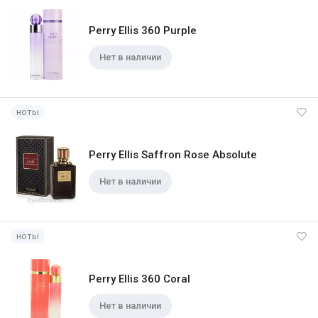
Perry Ellis 360 Purple
Нет в наличии
ноты
Perry Ellis Saffron Rose Absolute
Нет в наличии
ноты
Perry Ellis 360 Coral
Нет в наличии