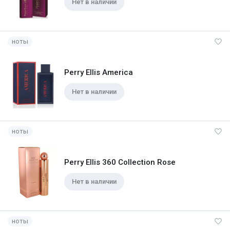
Нет в наличии
ноты
Perry Ellis America
Нет в наличии
ноты
Perry Ellis 360 Collection Rose
Нет в наличии
ноты