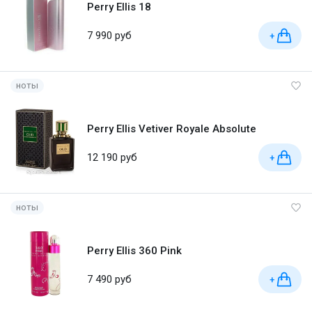
Perry Ellis 18
7 990 руб
+
ноты
Perry Ellis Vetiver Royale Absolute
12 190 руб
+
ноты
Perry Ellis 360 Pink
7 490 руб
+