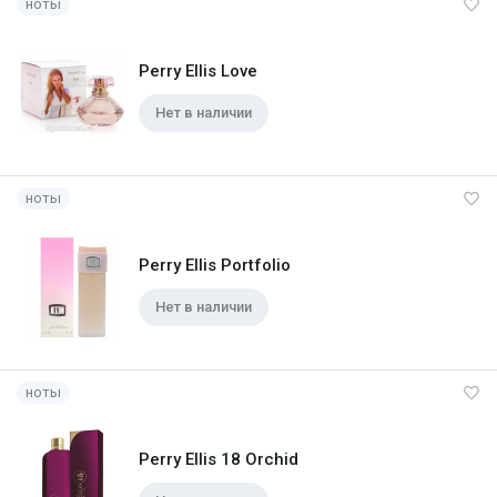
ноты
Perry Ellis Love
Нет в наличии
ноты
Perry Ellis Portfolio
Нет в наличии
ноты
Perry Ellis 18 Orchid