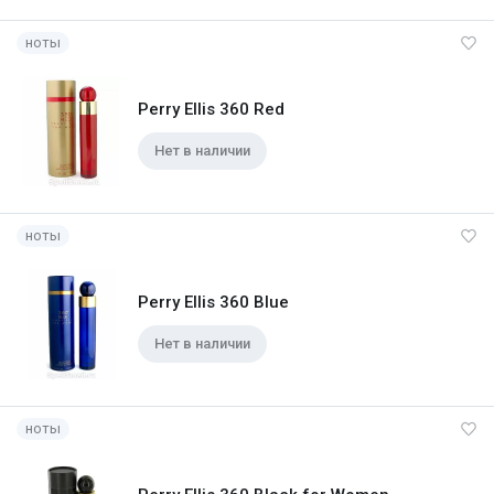
ноты
Perry Ellis 360 Red
Нет в наличии
ноты
Perry Ellis 360 Blue
Нет в наличии
ноты