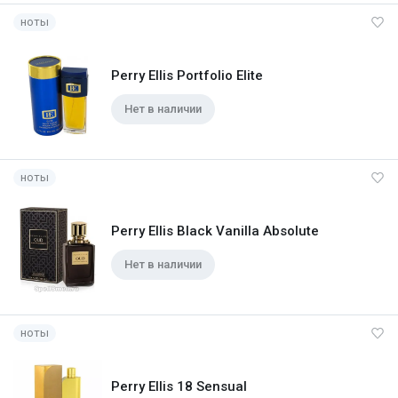
ноты
Perry Ellis Portfolio Elite
Нет в наличии
ноты
Perry Ellis Black Vanilla Absolute
Нет в наличии
ноты
Perry Ellis 18 Sensual