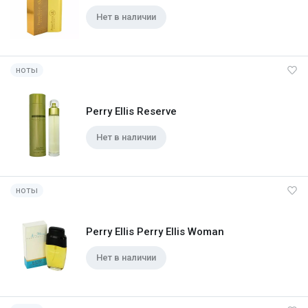
Нет в наличии
ноты
Perry Ellis Reserve
Нет в наличии
ноты
Perry Ellis Perry Ellis Woman
Нет в наличии