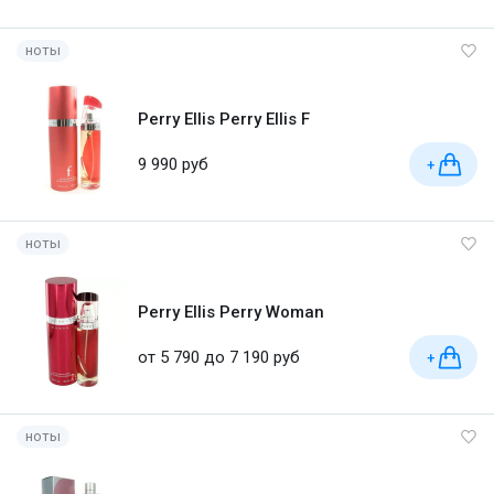
ноты
Perry Ellis Perry Ellis F
9 990 руб
+
ноты
Perry Ellis Perry Woman
от 5 790 до 7 190 руб
+
ноты