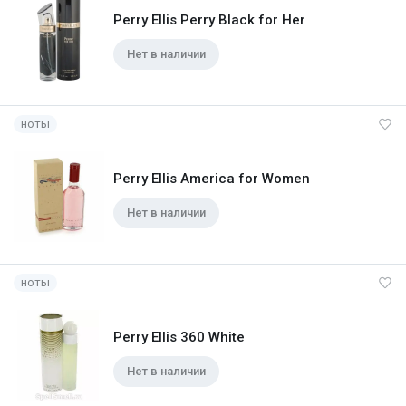
Perry Ellis Perry Black for Her
Нет в наличии
ноты
Perry Ellis America for Women
Нет в наличии
ноты
Perry Ellis 360 White
Нет в наличии