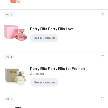
ноты
Perry Ellis Perry Ellis Love
Нет в наличии
ноты
Perry Ellis Perry Ellis for Women
2 отзыва
Нет в наличии
ноты