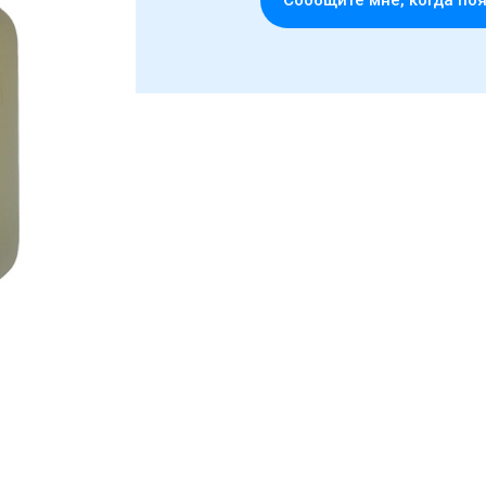
Cообщите мне, когда по