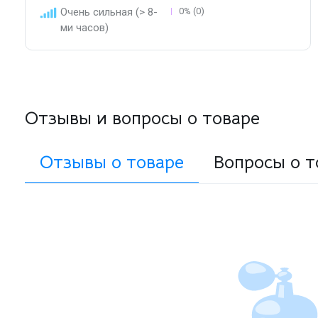
Очень сильная (> 8-
0% (0)
ми часов)
Отзывы и вопросы о товаре
Отзывы о товаре
Вопросы о т