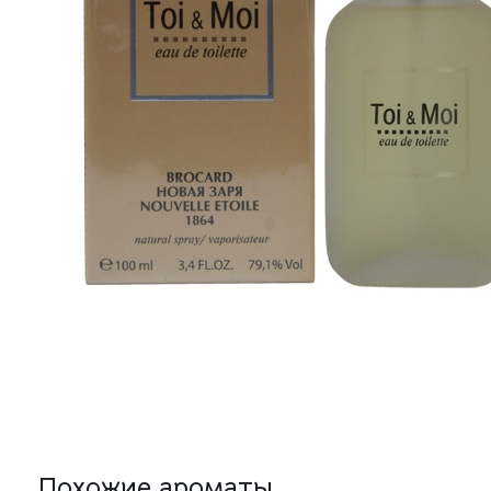
Похожие ароматы