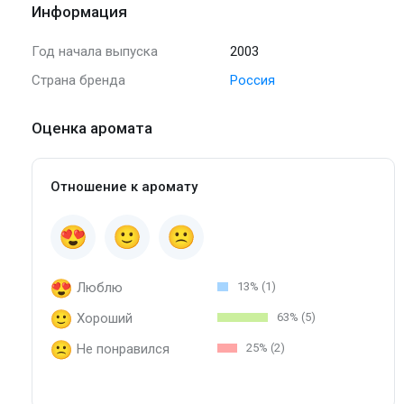
Информация
Год начала выпуска
2003
Страна бренда
Россия
Оценка аромата
Отношение к аромату
Люблю
13% (1)
Хороший
63% (5)
Не понравился
25% (2)