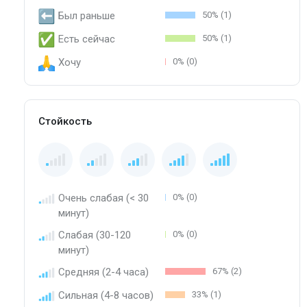
Был раньше
50% (1)
Есть сейчас
50% (1)
Хочу
0% (0)
Стойкость
Очень слабая (< 30
0% (0)
минут)
Слабая (30-120
0% (0)
минут)
Средняя (2-4 часа)
67% (2)
Сильная (4-8 часов)
33% (1)