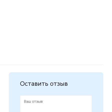
Оставить отзыв