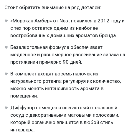
Стоит обратить внимание на ряд деталей:
«Морокан Амбер» от Nest появился в 2012 году и
с тех пор остается одним из наиболее
востребованных домашних ароматов бренда.
Безалкогольная формула обеспечивает
медленное и равномерное рассеивание запаха на
протяжении примерно 90 дней.
В комплект входят восемь палочек из
натурального ротанга: регулируя их количество,
можно менять интенсивность аромата в
помещении.
Диффузор помещен в элегантный стеклянный
сосуд с декоративными матовыми полосками,
который органично впишется в любой стиль
интерьера.