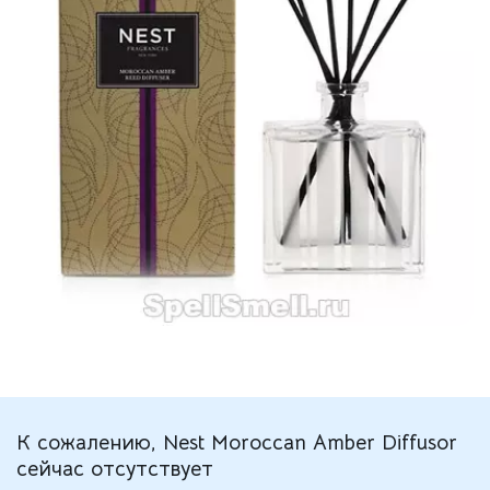
К сожалению, Nest Moroccan Amber Diffusor
сейчас отсутствует