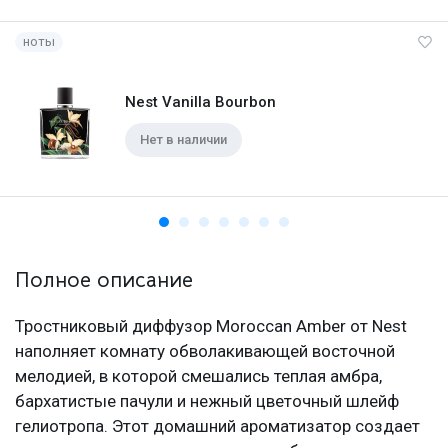
ноты
Nest Vanilla Bourbon
Нет в наличии
Полное описание
Тростниковый диффузор Moroccan Amber от Nest
наполняет комнату обволакивающей восточной
мелодией, в которой смешались теплая амбра,
бархатистые пачули и нежный цветочный шлейф
гелиотропа. Этот домашний ароматизатор создает