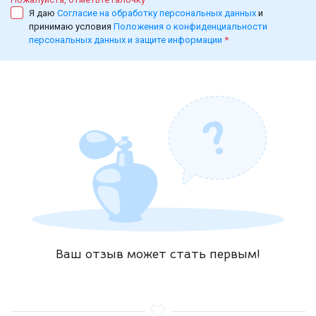
Я даю
Согласие на обработку персональных данных
и
принимаю условия
Положения о конфиденциальности
персональных данных и защите информации
*
Ваш отзыв может стать первым!