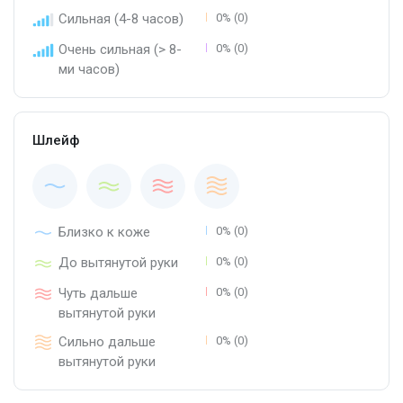
Сильная (4-8 часов)
0% (0)
Очень сильная (> 8-
0% (0)
ми часов)
Шлейф
Близко к коже
0% (0)
До вытянутой руки
0% (0)
Чуть дальше
0% (0)
вытянутой руки
Сильно дальше
0% (0)
вытянутой руки