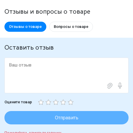
Отзывы и вопросы о товаре
Отзывы о товаре
Вопросы о товаре
Оставить отзыв
Оцените товар
Отправить
Пожалуйста, отметьте галочку