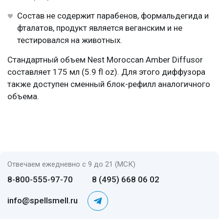
Состав не содержит парабенов, формальдегида и
фталатов, продукт является веганским и не
тестировался на животных.
Стандартный объем Nest Moroccan Amber Diffusor
составляет 175 мл (5.9 fl oz). Для этого диффузора
также доступен сменный блок-рефилл аналогичного
объема.
Отвечаем ежедневно с 9 до 21 (МСК)
8-800-555-97-70
8 (495) 668 06 02
info@spellsmell.ru