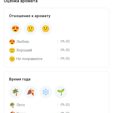
Оценка аромата
Отношение к аромату
Люблю
0% (0)
Хороший
0% (0)
Не понравился
0% (0)
Время года
Лето
0% (0)