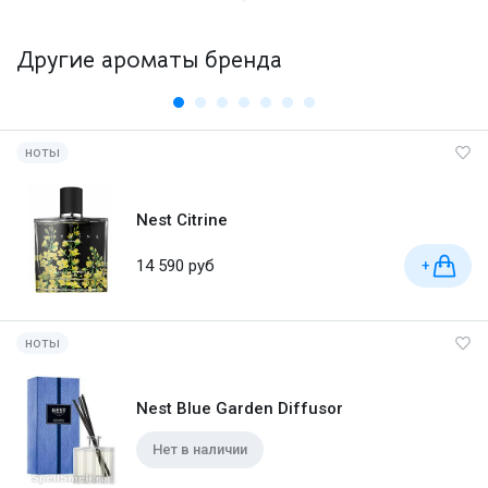
Другие ароматы бренда
ноты
Nest Citrine
14 590 руб
+
ноты
Nest Blue Garden Diffusor
Нет в наличии