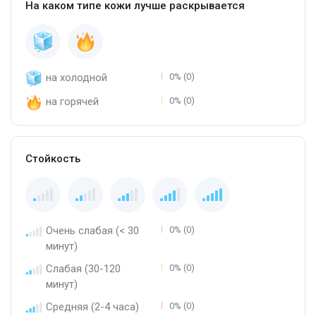
На каком типе кожи лучше раскрывается
на холодной
0% (0)
на горячей
0% (0)
Стойкость
Очень слабая (< 30
0% (0)
минут)
Слабая (30-120
0% (0)
минут)
Средняя (2-4 часа)
0% (0)