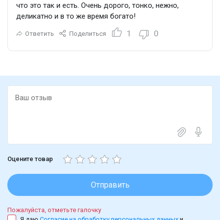
что это так и есть. Очень дорого, тонко, нежно,
деликатно и в то же время богато!
1
0
Ответить
Поделиться
Оцените товар
Отправить
Пожалуйста, отметьте галочку
Я даю
Согласие на обработку персональных данных
и