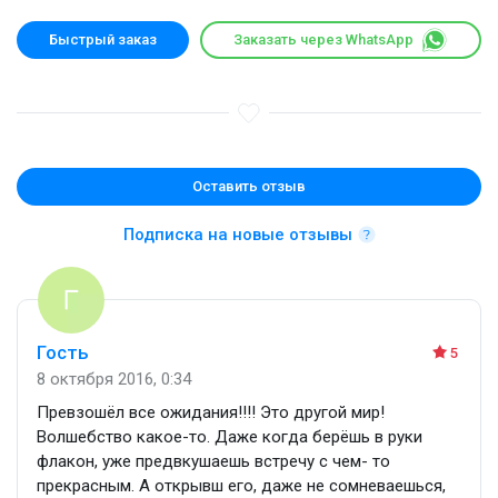
Быстрый заказ
Заказать через WhatsApp
Оставить отзыв
Подписка на новые отзывы
Гость
5
8 октября 2016, 0:34
Превзошёл все ожидания!!!! Это другой мир!
Волшебство какое-то. Даже когда берёшь в руки
флакон, уже предвкушаешь встречу с чем- то
прекрасным. А открывш его, даже не сомневаешься,