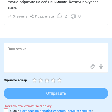
точно обратите на себя внимание. Кстати, покупала
папе.
2
0
Ответить
Поделиться
Оцените товар
Отправить
Пожалуйста, отметьте галочку
Я даю
Согласие на обработку персональных данных
и