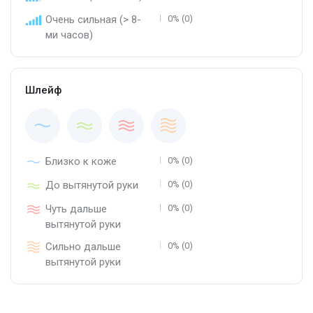
Очень сильная (> 8-
0% (0)
ми часов)
Шлейф
Близко к коже
0% (0)
До вытянутой руки
0% (0)
Чуть дальше
0% (0)
вытянутой руки
Сильно дальше
0% (0)
вытянутой руки