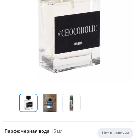
Парфюмерная вода
15 мл
Нет в наличии