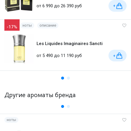
от 6 990 до 26 390 руб
+
ноты
описание
-17%
Les Liquides Imaginaires Sancti
от 5 490 до 11 190 руб
+
Другие ароматы бренда
ноты