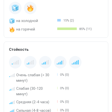
на холодной
15% (2)
на горячей
85% (11)
Стойкость
Очень слабая (< 30
0% (0)
минут)
Слабая (30-120
0% (0)
минут)
Средняя (2-4 часа)
0% (0)
Сильная (4-8 часов)
0% (0)