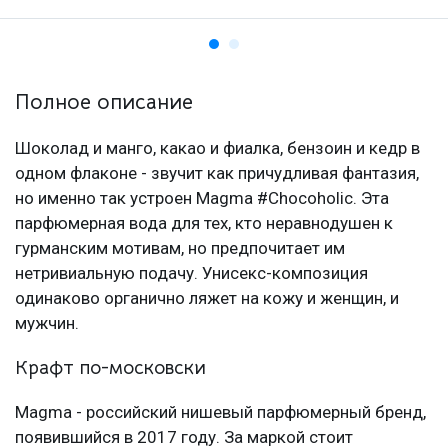
Полное описание
Шоколад и манго, какао и фиалка, бензоин и кедр в
одном флаконе - звучит как причудливая фантазия,
но именно так устроен Magma #Chocoholic. Эта
парфюмерная вода для тех, кто неравнодушен к
гурманским мотивам, но предпочитает им
нетривиальную подачу. Унисекс-композиция
одинаково органично ляжет на кожу и женщин, и
мужчин.
Крафт по-московски
Magma - российский нишевый парфюмерный бренд,
появившийся в 2017 году. За маркой стоит