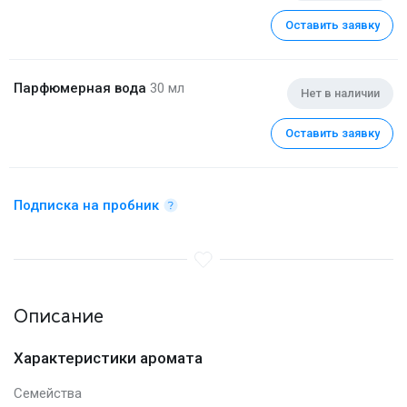
Оставить заявку
Парфюмерная вода
30 мл
Нет в наличии
Оставить заявку
Подписка на пробник
Описание
Характеристики аромата
Семейства