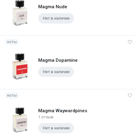
Magma Nude
Нет в наличии
ноты
Magma Dopamine
Нет в наличии
ноты
Magma Waywardpines
1 отзыв
Нет в наличии