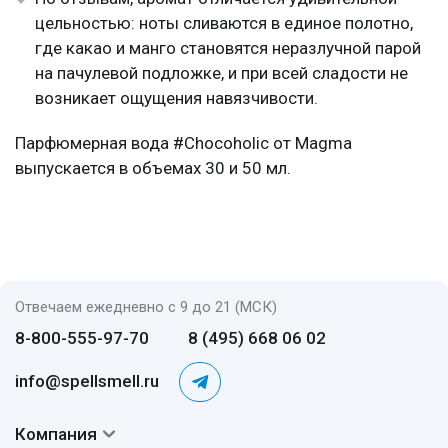
цельностью: ноты сливаются в единое полотно,
где какао и манго становятся неразлучной парой
на пачулевой подложке, и при всей сладости не
возникает ощущения навязчивости.
Парфюмерная вода #Chocoholic от Magma
выпускается в объемах 30 и 50 мл.
Отвечаем ежедневно с 9 до 21 (МСК)
8-800-555-97-70
8 (495) 668 06 02
info@spellsmell.ru
Компания