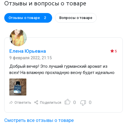
Отзывы и вопросы о товаре
Отзывы о товаре
Вопросы о товаре
2
Елена Юрьевна
5
9 февраля 2022, 21:15
Добрый вечер! Это лучший гурманский аромат из
всех! На влажную прохладную весну будет идеально
0
0
Ответить
Поделиться
Смотреть все отзывы о товаре