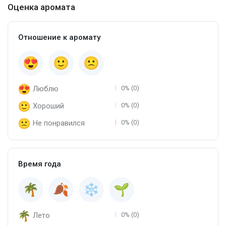
Оценка аромата
Отношение к аромату
Люблю
0% (0)
Хороший
0% (0)
Не понравился
0% (0)
Время года
Лето
0% (0)