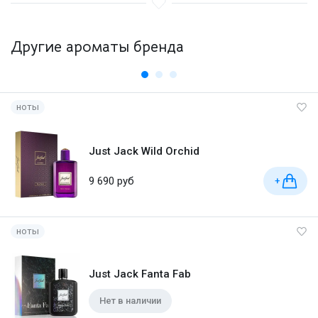
Другие ароматы бренда
ноты
Just Jack Wild Orchid
9 690 руб
+
ноты
Just Jack Fanta Fab
Нет в наличии