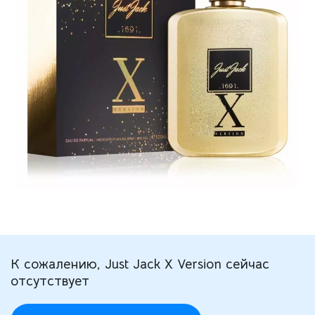
К сожалению, Just Jack X Version сейчас
отсутствует