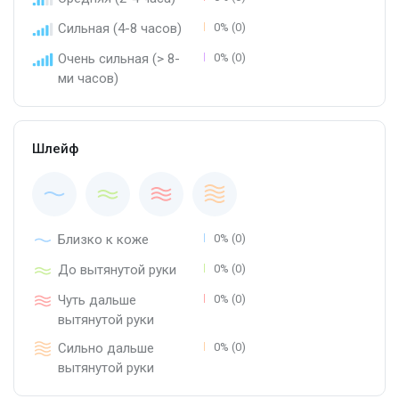
Сильная (4-8 часов)
0% (0)
Очень сильная (> 8-
0% (0)
ми часов)
Шлейф
Близко к коже
0% (0)
До вытянутой руки
0% (0)
Чуть дальше
0% (0)
вытянутой руки
Сильно дальше
0% (0)
вытянутой руки