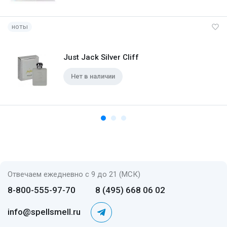
ноты
Just Jack Silver Cliff
Нет в наличии
Отвечаем ежедневно с 9 до 21 (МСК)
8-800-555-97-70
8 (495) 668 06 02
info@spellsmell.ru