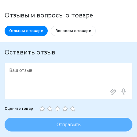
Отзывы и вопросы о товаре
Отзывы о товаре
Вопросы о товаре
Оставить отзыв
Оцените товар
Отправить