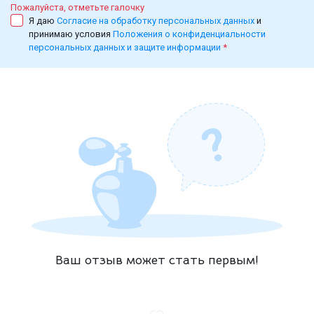
Пожалуйста, отметьте галочку
Я даю
Согласие на обработку персональных данных
и
принимаю условия
Положения о конфиденциальности
персональных данных и защите информации
*
Ваш отзыв может стать первым!