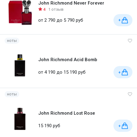
John Richmond Never Forever
4
1 отзыв
от 2 790 до 5 790 руб
+
ноты
John Richmond Acid Bomb
от 4 190 до 15 190 руб
+
ноты
John Richmond Lost Rose
15 190 руб
+