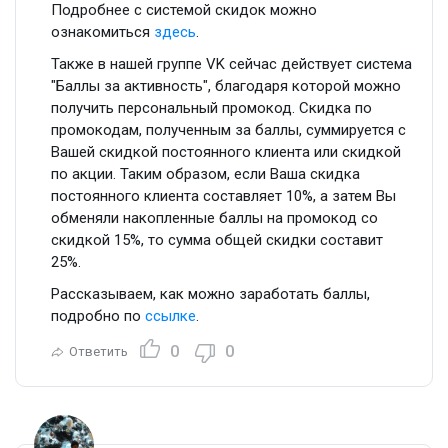
Подробнее с системой скидок можно
ознакомиться
здесь
.
Также в нашей группе VK сейчас действует система
"Баллы за активность", благодаря которой можно
получить персональный промокод. Скидка по
промокодам, полученным за баллы, суммируется с
Вашей скидкой постоянного клиента или скидкой
по акции. Таким образом, если Ваша скидка
постоянного клиента составляет 10%, а затем Вы
обменяли накопленные баллы на промокод со
скидкой 15%, то сумма общей скидки составит
25%.
Рассказываем, как можно заработать баллы,
подробно по
ссылке
.
0
0
Ответить