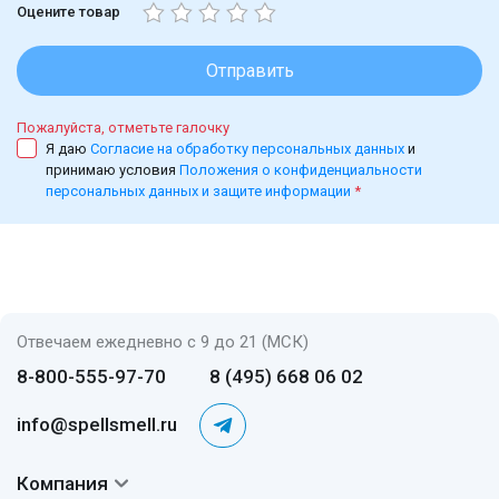
Оцените товар
Отправить
Пожалуйста, отметьте галочку
Я даю
Согласие на обработку персональных данных
и
принимаю условия
Положения о конфиденциальности
персональных данных и защите информации
*
Отвечаем ежедневно с 9 до 21 (МСК)
8-800-555-97-70
8 (495) 668 06 02
info@spellsmell.ru
Компания