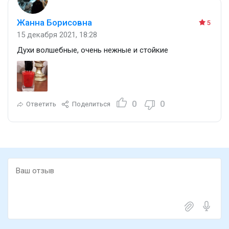
Жанна Борисовна
5
15 декабря 2021, 18:28
Духи волшебные, очень нежные и стойкие
0
0
Ответить
Поделиться