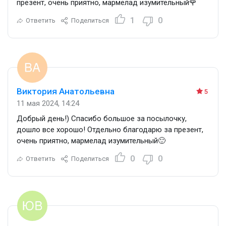
презент, очень приятно, мармелад изумительный🌹
1
0
Ответить
Поделиться
Виктория Анатольевна
5
11 мая 2024, 14:24
Добрый день!) Спасибо большое за посылочку,
дошло все хорошо! Отдельно благодарю за презент,
очень приятно, мармелад изумительный🙂
0
0
Ответить
Поделиться