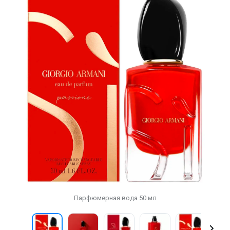
Парфюмерная вода 50 мл