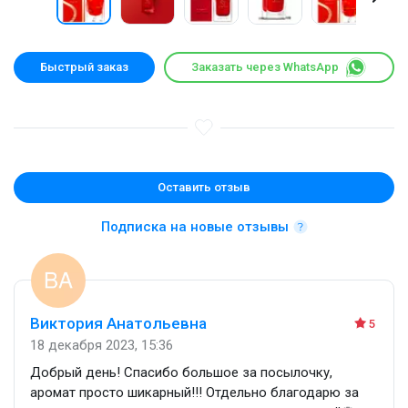
Быстрый заказ
Заказать через WhatsApp
Оставить отзыв
Подписка на новые отзывы
Виктория Анатольевна
5
18 декабря 2023, 15:36
Добрый день! Спасибо большое за посылочку,
аромат просто шикарный!!! Отдельно благодарю за