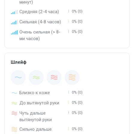
минут)
Средняя (2-4 часа)
0% (0)
Сильная (4-8 часов)
0% (0)
Очень сильная (> 8-
0% (0)
ми часов)
Шлейф
Близко к коже
0% (0)
До вытянутой руки
0% (0)
Чуть дальше
0% (0)
вытянутой руки
Сильно дальше
0% (0)