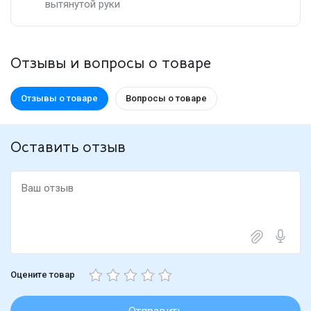
вытянутой руки
Отзывы и вопросы о товаре
Отзывы о товаре
Вопросы о товаре
Оставить отзыв
Оцените товар