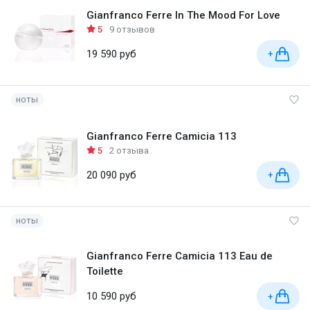
Gianfranco Ferre In The Mood For Love
5
9 отзывов
19 590 руб
+
ноты
Gianfranco Ferre Camicia 113
5
2 отзыва
20 090 руб
+
ноты
Gianfranco Ferre Camicia 113 Eau de
Toilette
10 590 руб
+