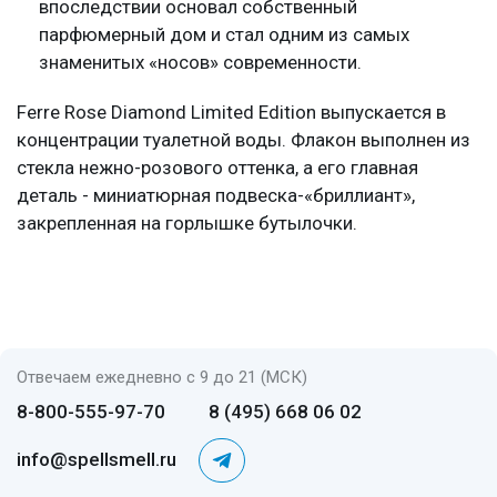
впоследствии основал собственный
парфюмерный дом и стал одним из самых
знаменитых «носов» современности.
Ferre Rose Diamond Limited Edition выпускается в
концентрации туалетной воды. Флакон выполнен из
стекла нежно-розового оттенка, а его главная
деталь - миниатюрная подвеска-«бриллиант»,
закрепленная на горлышке бутылочки.
Отвечаем ежедневно с 9 до 21 (МСК)
8-800-555-97-70
8 (495) 668 06 02
info@spellsmell.ru