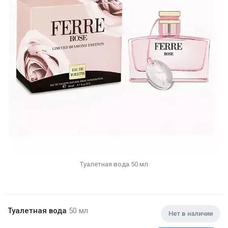
Туалетная вода 50 мл
Туалетная вода
50 мл
Нет в наличии