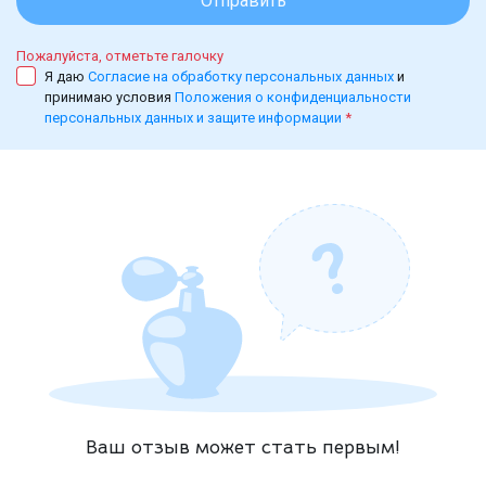
Отправить
Пожалуйста, отметьте галочку
Я даю
Согласие на обработку персональных данных
и
принимаю условия
Положения о конфиденциальности
персональных данных и защите информации
*
Ваш отзыв может стать первым!