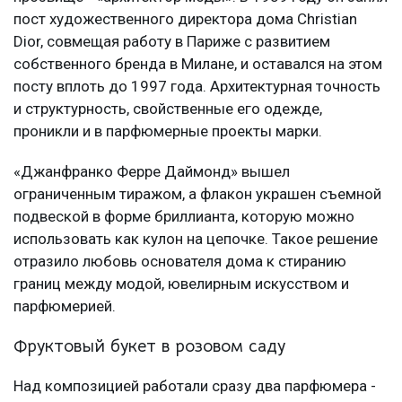
пост художественного директора дома Christian
Dior, совмещая работу в Париже с развитием
собственного бренда в Милане, и оставался на этом
посту вплоть до 1997 года. Архитектурная точность
и структурность, свойственные его одежде,
проникли и в парфюмерные проекты марки.
«Джанфранко Ферре Даймонд» вышел
ограниченным тиражом, а флакон украшен съемной
подвеской в форме бриллианта, которую можно
использовать как кулон на цепочке. Такое решение
отразило любовь основателя дома к стиранию
границ между модой, ювелирным искусством и
парфюмерией.
Фруктовый букет в розовом саду
Над композицией работали сразу два парфюмера -