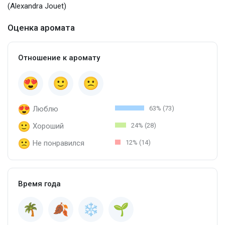
(Alexandra Jouet)
Оценка аромата
Отношение к аромату
Люблю
63% (73)
Хороший
24% (28)
Не понравился
12% (14)
Время года