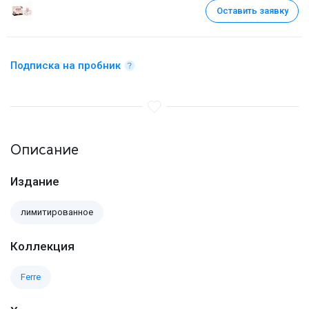
Оставить заявку
Подписка на пробник
Описание
Издание
лимитированное
Коллекция
Ferre