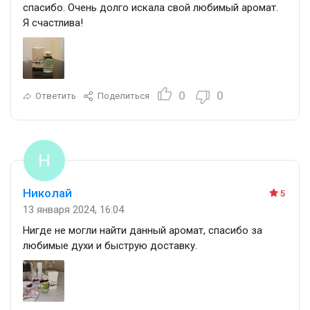
спасибо. Очень долго искала свой любимый аромат.
Я счастлива!
0
0
Ответить
Поделиться
Николай
5
13 января 2024, 16:04
Нигде не могли найти данный аромат, спасибо за
любимые духи и быструю доставку.