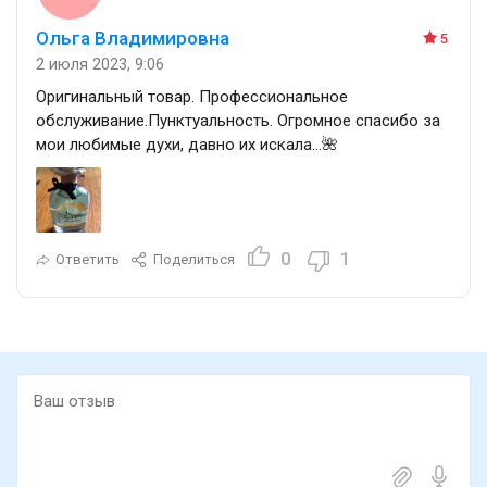
Ольга Владимировна
5
2 июля 2023, 9:06
Оригинальный товар. Профессиональное
обслуживание.Пунктуальность. Огромное спасибо за
мои любимые духи, давно их искала…🌺
0
1
Ответить
Поделиться