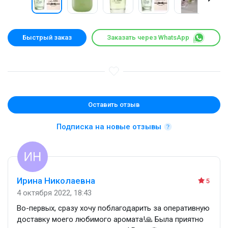
Быстрый заказ
Заказать через WhatsApp
Оставить отзыв
Подписка на новые отзывы
Ирина Николаевна
5
4 октября 2022, 18:43
Во-первых, сразу хочу поблагодарить за оперативную
доставку моего любимого аромата!🙏 Была приятно