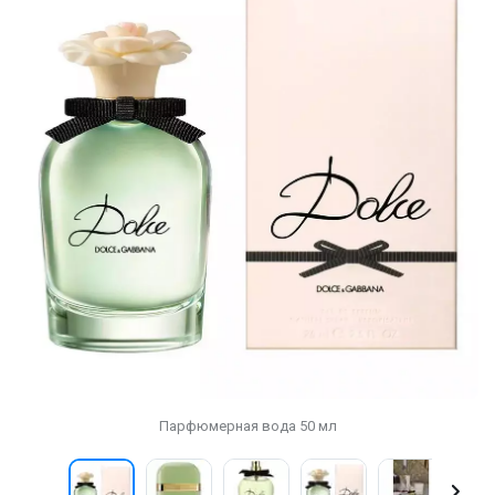
Парфюмерная вода 50 мл