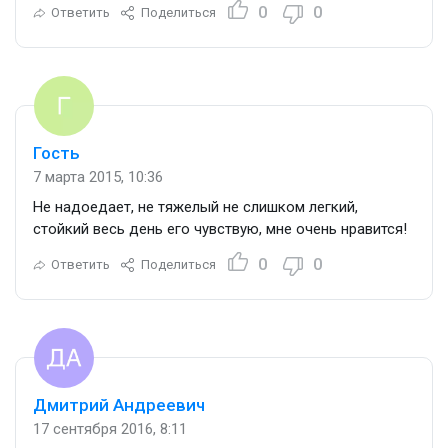
0
0
Ответить
Поделиться
Гость
7 марта 2015, 10:36
Не надоедает, не тяжелый не слишком легкий,
стойкий весь день его чувствую, мне очень нравится!
0
0
Ответить
Поделиться
Дмитрий Андреевич
17 сентября 2016, 8:11