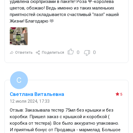
удивлена сюрпризами в пакете! Роза 🌹-королева
цветов, обожаю! Ведь именно из таких маленьких
приятностей складывается счастливый "пазл" нашей
Жизни! Благодарю 🫶
0
0
Ответить
Поделиться
Светлана Витальевна
5
12 июля 2024, 17:33
Отзыв: Заказывала тестер 75мл без крышки и без
коробки. Пришел заказ с крышкой и коробкой (
коробка от тестера). Все было аккуратно упаковано.
И приятный бонус от Продавца - мармелад. Большое