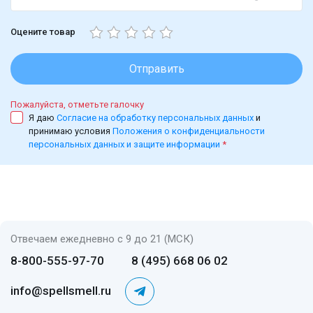
Оцените товар
Отправить
Пожалуйста, отметьте галочку
Я даю
Согласие на обработку персональных данных
и
принимаю условия
Положения о конфиденциальности
персональных данных и защите информации
*
Отвечаем ежедневно с 9 до 21 (МСК)
8-800-555-97-70
8 (495) 668 06 02
info@spellsmell.ru