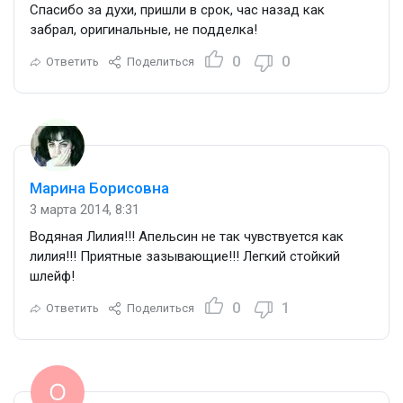
Спасибо за духи, пришли в срок, час назад как
забрал, оригинальные, не подделка!
0
0
Ответить
Поделиться
Марина Борисовна
3 марта 2014, 8:31
Водяная Лилия!!! Апельсин не так чувствуется как
лилия!!! Приятные зазывающие!!! Легкий стойкий
шлейф!
0
1
Ответить
Поделиться