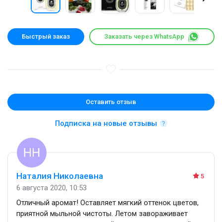
Быстрый заказ
Заказать через WhatsApp
Оставить отзыв
Подписка на новые отзывы
Наталия Николаевна
5
6 августа 2020, 10:53
Отличный аромат! Оставляет мягкий оттенок цветов,
приятной мыльной чистоты. Летом завораживает