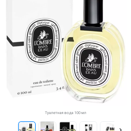
Туалетная вода 100 мл