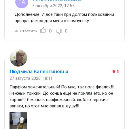
7 октября 2022, 12:57
Дополнение. И все таки при долгом пользовании
превращается для меня в шампуньку
0
0
Ответить
Людмила Валентиновна
5
27 августа 2020, 18:11
Парфюм замечательный! По мне, так поле фиалок!!!
Нежный тонкий. До конца ещё не поняла его, но он
хорош!!! Я маньяк парфюмерный, люблю терпкие
запахи, но этот мне запал в душу!!!