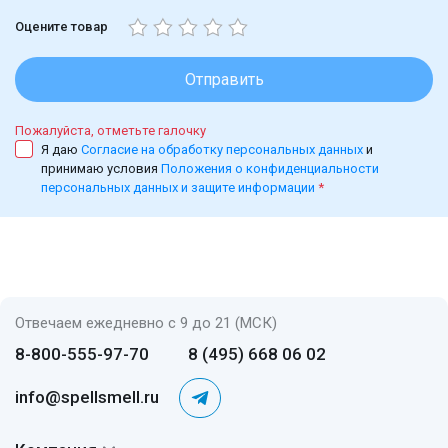
Оцените товар
Отправить
Пожалуйста, отметьте галочку
Я даю
Согласие на обработку персональных данных
и
принимаю условия
Положения о конфиденциальности
персональных данных и защите информации
*
Отвечаем ежедневно с 9 до 21 (МСК)
8-800-555-97-70
8 (495) 668 06 02
info@spellsmell.ru