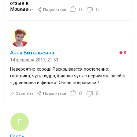
0
0
Ответить
Поделиться
Анна Витальевна
5
14 февраля 2017, 21:53
Невероятно хорош! Раскрывается постепенно:
гвоздика, чуть пудра, фиалка чуть с перчиком, шлейф
- древесина и фиалка! Очень понравился!
0
0
Ответить
Поделиться
Гость