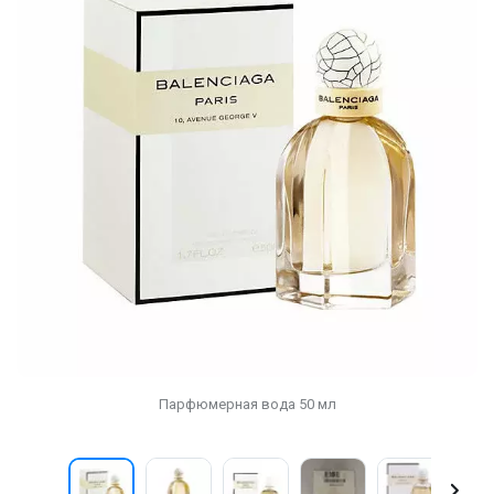
Парфюмерная вода 50 мл