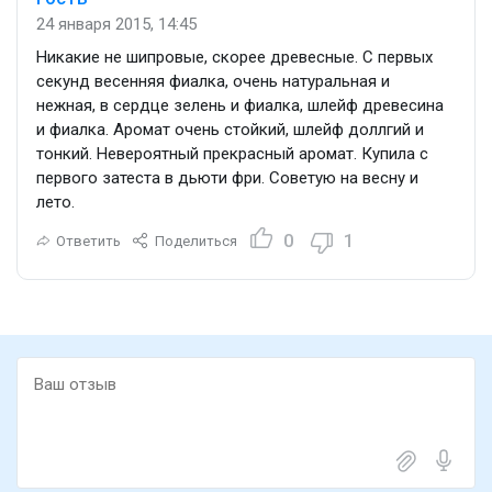
24 января 2015, 14:45
Никакие не шипровые, скорее древесные. С первых
секунд весенняя фиалка, очень натуральная и
нежная, в сердце зелень и фиалка, шлейф древесина
и фиалка. Аромат очень стойкий, шлейф доллгий и
тонкий. Невероятный прекрасный аромат. Купила с
первого затеста в дьюти фри. Советую на весну и
лето.
0
1
Ответить
Поделиться