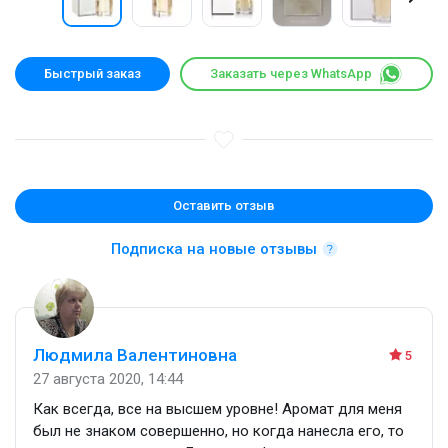
Быстрый заказ
Заказать через WhatsApp
Оставить отзыв
Подписка на новые отзывы
Людмила Валентиновна
5
27 августа 2020, 14:44
Как всегда, все на высшем уровне! Аромат для меня
был не знаком совершенно, но когда нанесла его, то