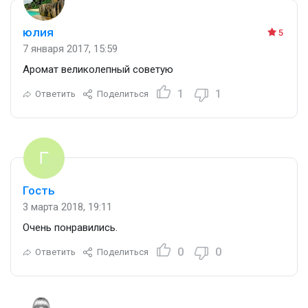
юлия
5
7 января 2017, 15:59
Аромат великолепный советую
1
1
Ответить
Поделиться
Гость
3 марта 2018, 19:11
Очень понравились.
0
0
Ответить
Поделиться