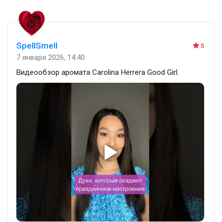
SpellSmell
5
7 января 2026, 14:40
Видеообзор аромата Carolina Herrera Good Girl.