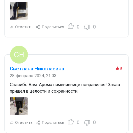
0
0
Ответить
Поделиться
Светлана Николаевна
5
28 февраля 2024, 21:03
Спасибо Вам. Аромат имениннице понравился! Заказ
пришел в целости и сохранности.
0
0
Ответить
Поделиться