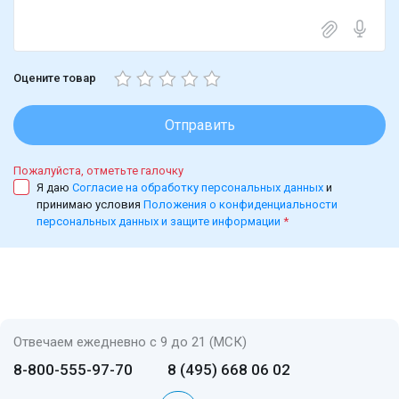
Оцените товар
Отправить
Пожалуйста, отметьте галочку
Я даю
Согласие на обработку персональных данных
и
принимаю условия
Положения о конфиденциальности
персональных данных и защите информации
*
Отвечаем ежедневно с 9 до 21 (МСК)
8-800-555-97-70
8 (495) 668 06 02