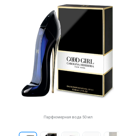
Парфюмерная вода 50 мл