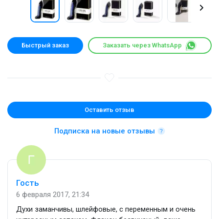
Быстрый заказ
Заказать через WhatsApp
Оставить отзыв
Подписка на новые отзывы
Гость
6 февраля 2017, 21:34
Духи заманчивы, шлейфовые, с переменным и очень