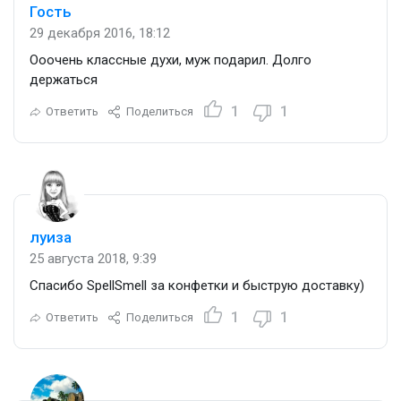
Гость
29 декабря 2016, 18:12
Ооочень классные духи, муж подарил. Долго
держаться
1
1
Ответить
Поделиться
луиза
25 августа 2018, 9:39
Спасибо SpellSmell за конфетки и быструю доставку)
1
1
Ответить
Поделиться