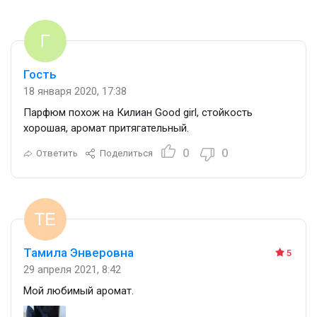
Гость
18 января 2020, 17:38
Парфюм похож на Килиан Good girl, стойкость
хорошая, аромат притягательный.
0
0
Ответить
Поделиться
Тамила Энверовна
5
29 апреля 2021, 8:42
Мой любимый аромат.