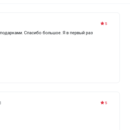
5
 подарками. Спасибо большое. Я в первый раз
3
5