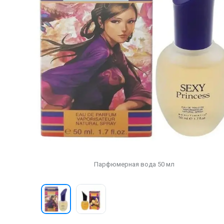
Парфюмерная вода 50 мл