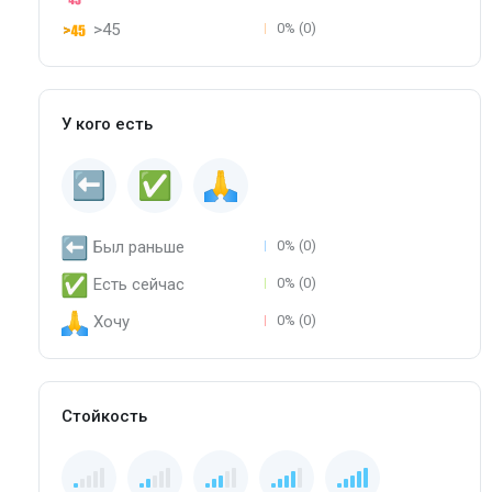
>45
0% (0)
У кого есть
Был раньше
0% (0)
Есть сейчас
0% (0)
Хочу
0% (0)
Стойкость