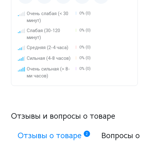
Очень слабая (< 30
0% (0)
минут)
Слабая (30-120
0% (0)
минут)
Средняя (2-4 часа)
0% (0)
Сильная (4-8 часов)
0% (0)
Очень сильная (> 8-
0% (0)
ми часов)
Отзывы и вопросы о товаре
Отзывы о товаре
Вопросы о
2