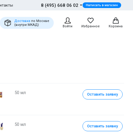
8 (495) 668 06 02
нтакты
Написать в магазин
Доставка
по Москве
(внутри МКАД)
Войти
Избранное
Корзина
50 мл
Оставить заявку
50 мл
Оставить заявку