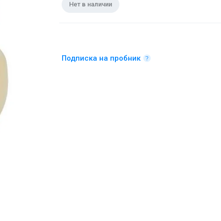
Нет в наличии
Подписка на пробник
Туалетная вода 50 мл