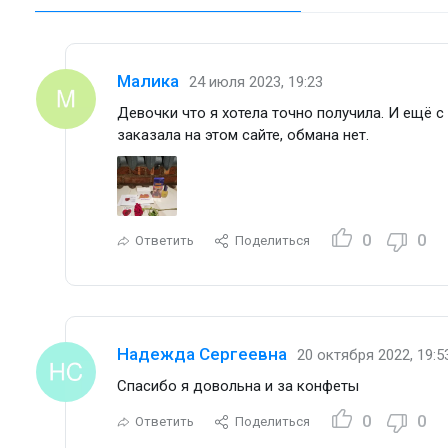
Малика
24 июля 2023, 19:23
Девочки что я хотела точно получила. И ещё с
заказала на этом сайте, обмана нет.
0
0
Ответить
Поделиться
Надежда Сергеевна
20 октября 2022, 19:5
Спасибо я довольна и за конфеты
0
0
Ответить
Поделиться