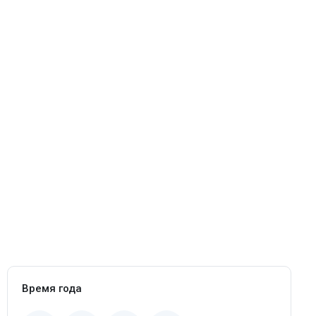
Время года