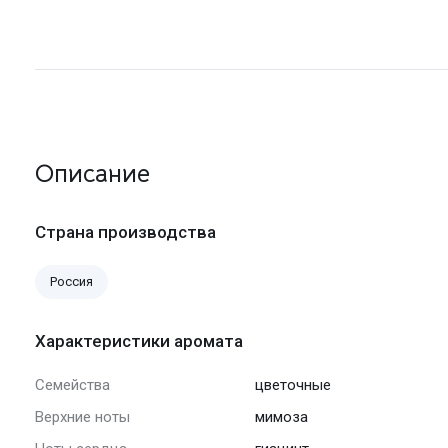
Описание
Страна производства
Россия
Характеристики аромата
Семейства
цветочные
Верхние ноты
мимоза