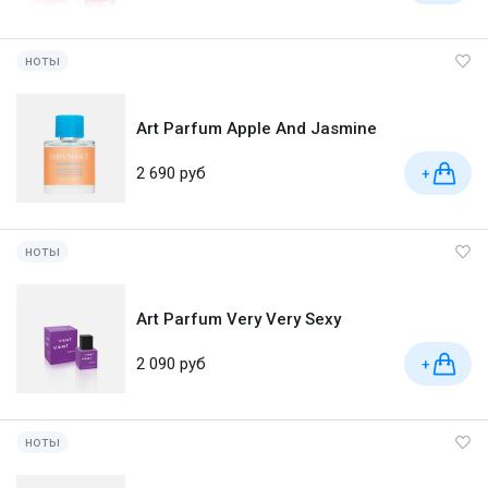
ноты
Art Parfum Apple And Jasmine
2 690 руб
+
ноты
Art Parfum Very Very Sexy
2 090 руб
+
ноты