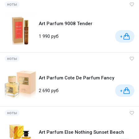
ноты
Art Parfum 9008 Tender
1 990 руб
+
ноты
Art Parfum Cote De Parfum Fancy
2 690 руб
+
ноты
Art Parfum Else Nothing Sunset Beach