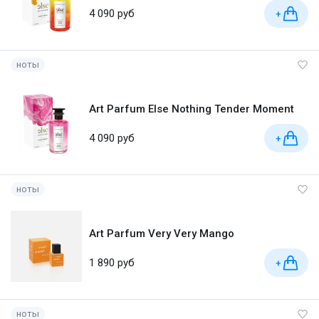
4 090 руб
+
ноты
Art Parfum Else Nothing Tender Moment
4 090 руб
+
ноты
Art Parfum Very Very Mango
1 890 руб
+
ноты