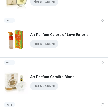
Нет в наличии
ноты
Art Parfum Colors of Love Euforia
Нет в наличии
ноты
Art Parfum Comilfo Blanc
Нет в наличии
ноты