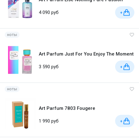
4 090 руб
+
ноты
Art Parfum Just For You Enjoy The Moment
3 590 руб
+
ноты
Art Parfum 7803 Fougere
1 990 руб
+