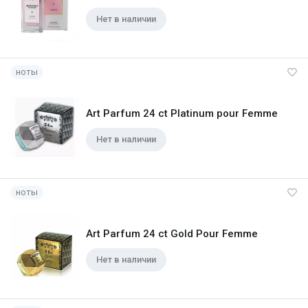
Нет в наличии
ноты
Art Parfum 24 ct Platinum pour Femme
Нет в наличии
ноты
Art Parfum 24 ct Gold Pour Femme
Нет в наличии