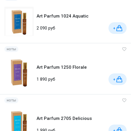
Art Parfum 1024 Aquatic
2 090 руб
+
ноты
Art Parfum 1250 Florale
1 890 руб
+
ноты
Art Parfum 2705 Delicious
1 990 руб
+