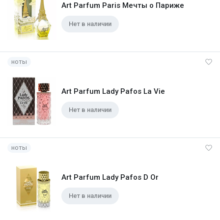
Art Parfum Paris Мечты о Париже
Нет в наличии
ноты
Art Parfum Lady Pafos La Vie
Нет в наличии
ноты
Art Parfum Lady Pafos D Or
Нет в наличии