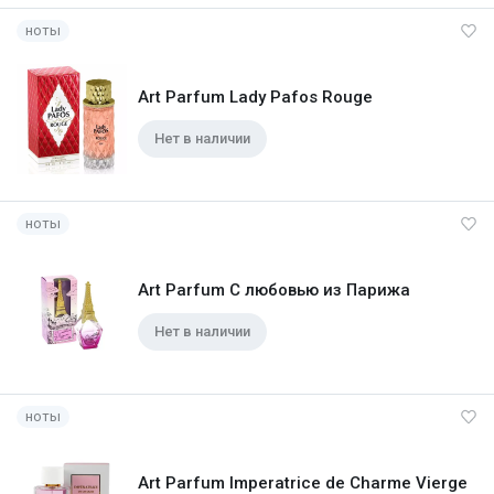
ноты
Art Parfum Lady Pafos Rouge
Нет в наличии
ноты
Art Parfum С любовью из Парижа
Нет в наличии
ноты
Art Parfum Imperatrice de Charme Vierge