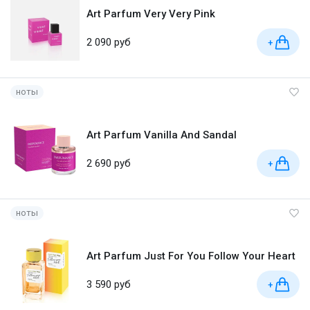
Art Parfum Very Very Pink
2 090 руб
+
ноты
Art Parfum Vanilla And Sandal
2 690 руб
+
ноты
Art Parfum Just For You Follow Your Heart
3 590 руб
+