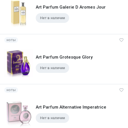
Art Parfum Galerie D Aromes Jour
Нет в наличии
ноты
Art Parfum Grotesque Glory
Нет в наличии
ноты
Art Parfum Alternative Imperatrice
Нет в наличии