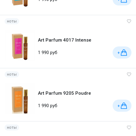
ноты
Art Parfum 4017 Intense
1 990 руб
+
ноты
Art Parfum 9205 Poudre
1 990 руб
+
ноты