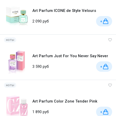
Art Parfum ICONE de Style Velours
2 090 руб
+
ноты
Art Parfum Just For You Never Say Never
3 590 руб
+
ноты
Art Parfum Color Zone Tender Pink
1 890 руб
+