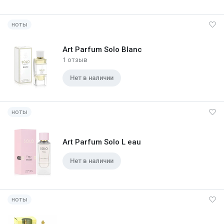
ноты
Art Parfum Solo Blanc
1 отзыв
Нет в наличии
ноты
Art Parfum Solo L eau
Нет в наличии
ноты