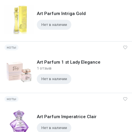
Art Parfum Intriga Gold
Нет в наличии
ноты
Art Parfum 1 st Lady Elegance
1 отзыв
Нет в наличии
ноты
Art Parfum Imperatrice Clair
Нет в наличии