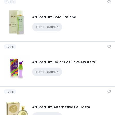
ноты
Art Parfum Solo Fraiche
Нет в наличии
ноты
Art Parfum Colors of Love Mystery
Нет в наличии
ноты
Art Parfum Alternative La Costa