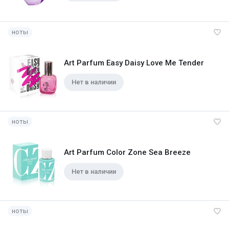
ноты
Art Parfum Easy Daisy Love Me Tender
Нет в наличии
ноты
Art Parfum Color Zone Sea Breeze
Нет в наличии
ноты