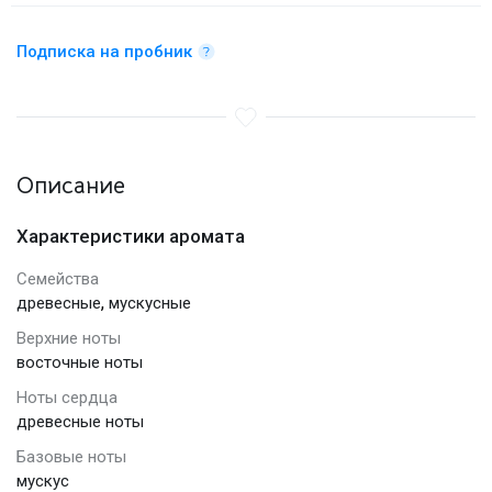
Подписка на пробник
Описание
Характеристики аромата
Семейства
,
древесные
мускусные
Верхние ноты
восточные ноты
Ноты сердца
древесные ноты
Базовые ноты
мускус