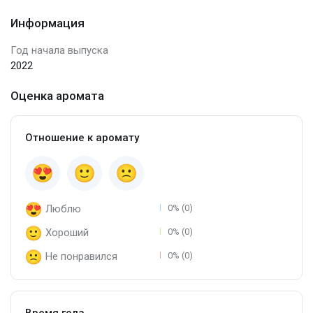
Информация
Год начала выпуска
2022
Оценка аромата
Отношение к аромату
Люблю
0% (0)
Хороший
0% (0)
Не понравился
0% (0)
Время года