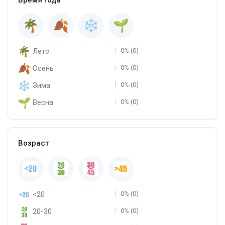
Лето
0% (0)
Осень
0% (0)
Зима
0% (0)
Весна
0% (0)
Возраст
<20
0% (0)
20-30
0% (0)