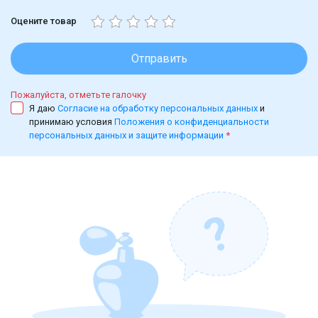
Оцените товар
Отправить
Пожалуйста, отметьте галочку
Я даю
Согласие на обработку персональных данных
и
принимаю условия
Положения о конфиденциальности
персональных данных и защите информации
*