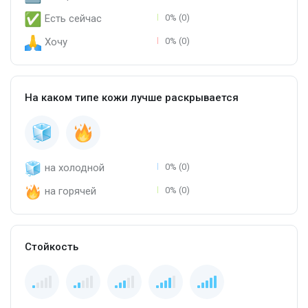
Есть сейчас
0% (0)
Хочу
0% (0)
На каком типе кожи лучше раскрывается
на холодной
0% (0)
на горячей
0% (0)
Стойкость