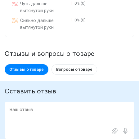
Чуть дальше
0% (0)
вытянутой руки
Сильно дальше
0% (0)
вытянутой руки
Отзывы и вопросы о товаре
Отзывы о товаре
Вопросы о товаре
Оставить отзыв