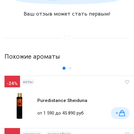
Ваш отзыв может стать первым!
Похожие ароматы
ноты
-24%
Puredistance Sheiduna
от 1 590 до 45 890 руб
+