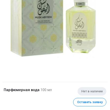
Парфюмерная вода
100 мл
Нет в наличии
Оставить заявку