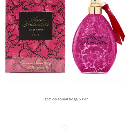
Парфюмерная вода 50 мл