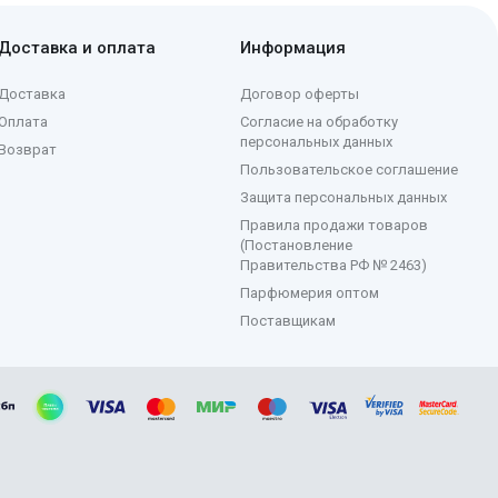
Доставка и оплата
Информация
Доставка
Договор оферты
Оплата
Согласие на обработку
персональных данных
Возврат
Пользовательское соглашение
Защита персональных данных
Правила продажи товаров
(Постановление
Правительства РФ № 2463)
Парфюмерия оптом
Поставщикам