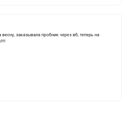
 весну, заказывала пробник через вб, теперь на
!!!