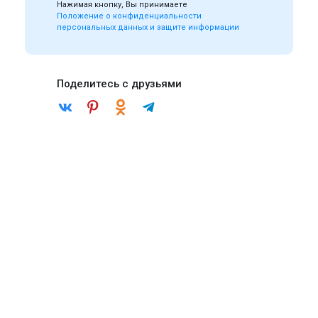
Нажимая кнопку, Вы принимаете
Положение о конфиденциальности
персональных данных и защите информации
Поделитесь с друзьями