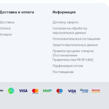
Доставка и оплата
Информация
Доставка
Договор оферты
Оплата
Согласие на обработку
персональных данных
Возврат
Пользовательское соглашение
Защита персональных данных
Правила продажи товаров
(Постановление
Правительства РФ № 2463)
Парфюмерия оптом
Поставщикам