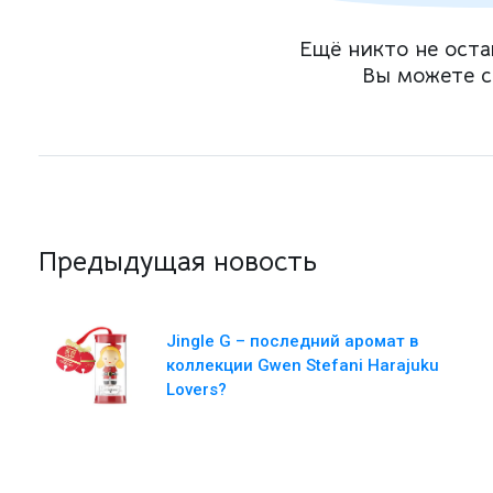
Ещё никто не оста
Вы можете с
Предыдущая новость
Jingle G – последний аромат в
коллекции Gwen Stefani Harajuku
Lovers?