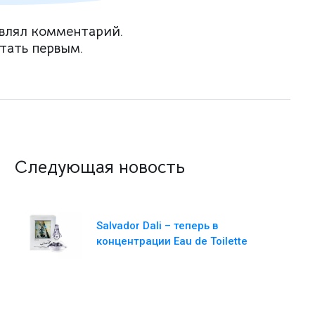
влял комментарий.
тать первым.
Следующая новость
Salvador Dali – теперь в
концентрации Eau de Toilette