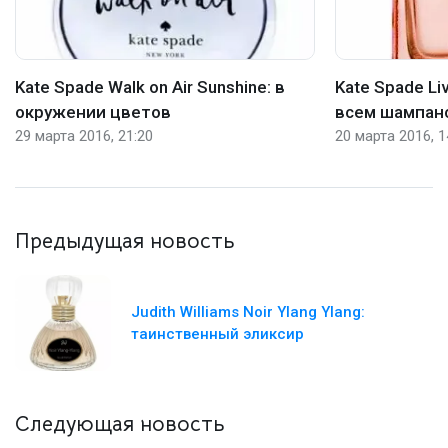
Kate Spade Walk on Air Sunshine: в
Kate Spade Liv
окружении цветов
всем шампанс
29 марта 2016, 21:20
20 марта 2016, 1
Предыдущая новость
Judith Williams Noir Ylang Ylang:
таинственный эликсир
Следующая новость