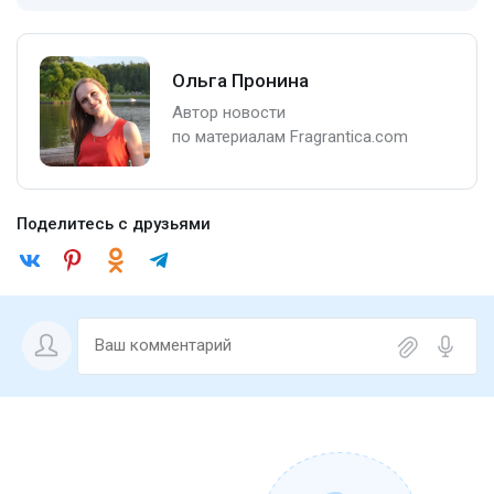
Ольга Пронина
Автор новости
по материалам Fragrantica.com
Поделитесь с друзьями