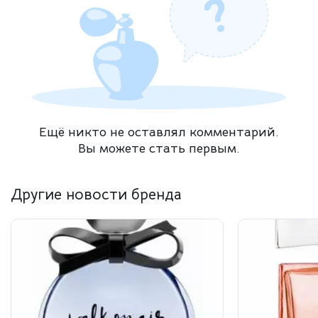
Ещё никто не оставлял комментарий.
Вы можете стать первым.
Другие новости бренда