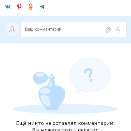
Ещё никто не оставлял комментарий.
Вы можете стать первым.