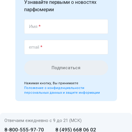
Узнавайте первыми о новостях
парфюмерии
Имя
*
email
*
Подписаться
Нажимая кнопку, Вы принимаете
Положение о конфиденциальности
персональных данных и защите информации
Отвечаем ежедневно с 9 до 21 (МСК)
8-800-555-97-70
8 (495) 668 06 02