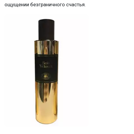
ощущении безграничного счастья.