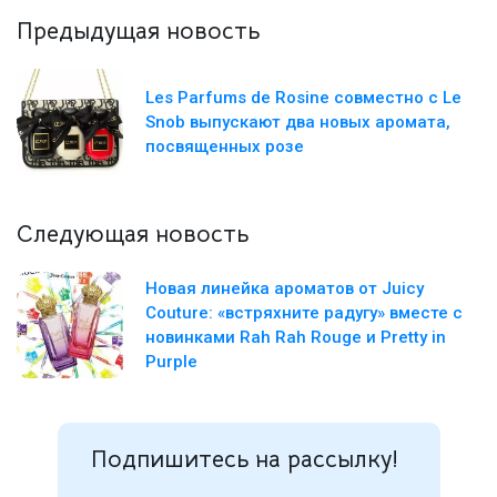
Предыдущая новость
Les Parfums de Rosine совместно с Le
Snob выпускают два новых аромата,
посвященных розе
Следующая новость
Новая линейка ароматов от Juicy
Couture: «встряхните радугу» вместе с
новинками Rah Rah Rouge и Pretty in
Purple
Подпишитесь на рассылку!