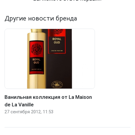
Другие новости бренда
Ванильная коллекция от La Maison
de La Vanille
27 сентября 2012, 11:53