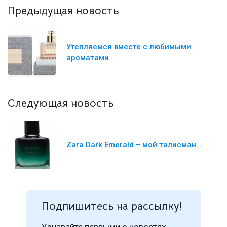
Предыдущая новость
Утепляемся вместе с любимыми
ароматами
Следующая новость
Zara Dark Emerald – мой талисман…
Подпишитесь на рассылку!