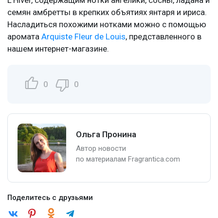
семян амбретты в крепких объятиях янтаря и ириса.
Насладиться похожими нотками можно с помощью
аромата
Arquiste Fleur de Louis
, представленного в
нашем интернет-магазине.
0
0
Ольга Пронина
Автор новости
по материалам Fragrantica.com
Поделитесь с друзьями