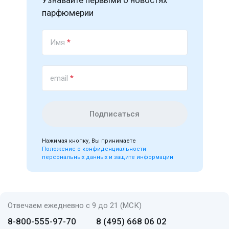
Узнавайте первыми о новостях
парфюмерии
Имя
*
email
*
Подписаться
Нажимая кнопку, Вы принимаете
Положение о конфиденциальности
персональных данных и защите информации
Отвечаем ежедневно с 9 до 21 (МСК)
8-800-555-97-70
8 (495) 668 06 02