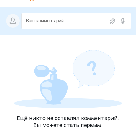
Ещё никто не оставлял комментарий.
Вы можете стать первым.