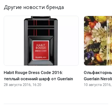
Другие новости бренда
Habit Rouge Dress Code 2016:
Ольфакторны
теплый осенний шарф от Guerlain
Guerlain Nerol
28 августа 2016, 16:20
10 августа 2016,