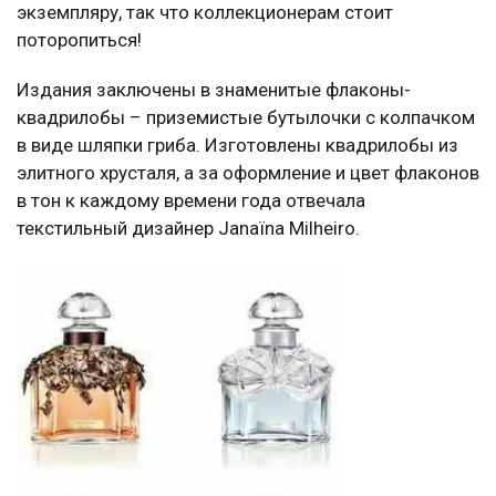
экземпляру, так что коллекционерам стоит
поторопиться!
Издания заключены в знаменитые флаконы-
квадрилобы – приземистые бутылочки с колпачком
в виде шляпки гриба. Изготовлены квадрилобы из
элитного хрусталя, а за оформление и цвет флаконов
в тон к каждому времени года отвечала
текстильный дизайнер Janaïna Milheiro.