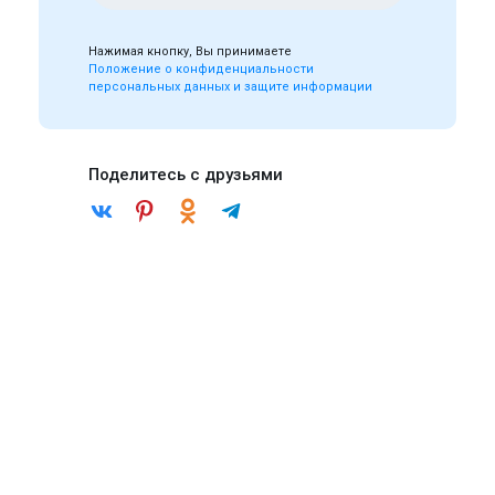
Нажимая кнопку, Вы принимаете
Положение о конфиденциальности
персональных данных и защите информации
Поделитесь с друзьями