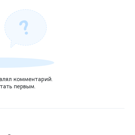
влял комментарий.
тать первым.