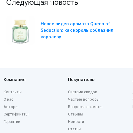
Следующая новость
Новое видео аромата Queen of
Seduction: как король соблазнил
королеву
Компания
Покупателю
Контакты
Система скидок
О нас
Частые вопросы
Авторы
Вопросы и ответы
Сертификаты
Отзывы
Гарантии
Новости
Статьи