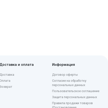
Доставка и оплата
Информация
Доставка
Договор оферты
Оплата
Согласие на обработку
персональных данных
Возврат
Пользовательское соглашение
Защита персональных данных
Правила продажи товаров
(Постановление