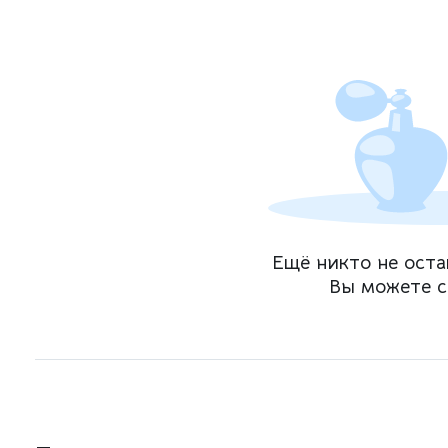
Ещё никто не оста
Вы можете с