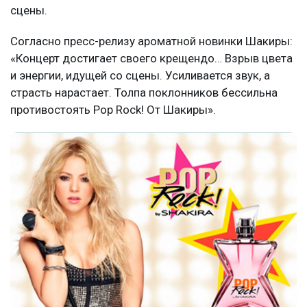
сцены.
Согласно пресс-релизу ароматной новинки Шакиры:
«Концерт достигает своего крещендо… Взрыв цвета
и энергии, идущей со сцены. Усиливается звук, а
страсть нарастает. Толпа поклонников бессильна
противостоять Pop Rock! От Шакиры».