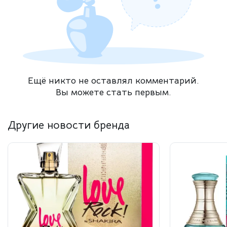
Ещё никто не оставлял комментарий.
Вы можете стать первым.
Другие новости бренда