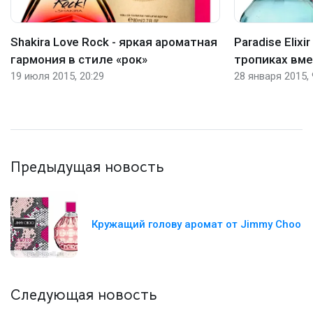
Shakira Love Rock - яркая ароматная
Paradise Elixi
гармония в стиле «рок»
тропиках вмес
19 июля 2015, 20:29
28 января 2015, 
Предыдущая новость
Кружащий голову аромат от Jimmy Choo
Следующая новость