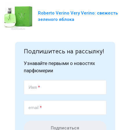
Roberto Verino Very Verino: свежесть
зеленого яблока
Подпишитесь на рассылку!
Узнавайте первыми о новостях
парфюмерии
Имя
*
email
*
Подписаться