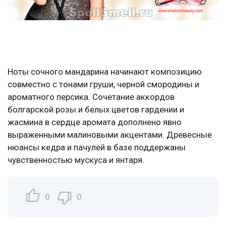
Ноты сочного мандарина начинают композицию
совместно с тонами груши, черной смородины и
ароматного персика. Сочетание аккордов
болгарской розы и белых цветов гардении и
жасмина в сердце аромата дополнено явно
выраженными малиновыми акцентами. Древесные
нюансы кедра и пачулей в базе поддержаны
чувственностью мускуса и янтаря.
0
0