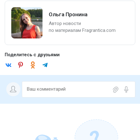
Ольга Пронина
Автор новости
по материалам Fragrantica.com
Поделитесь с друзьями