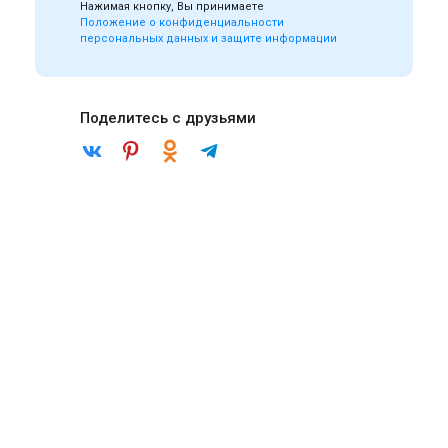
Нажимая кнопку, Вы принимаете
Положение о конфиденциальности
персональных данных и защите информации
Поделитесь с друзьями