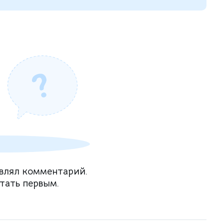
влял комментарий.
тать первым.