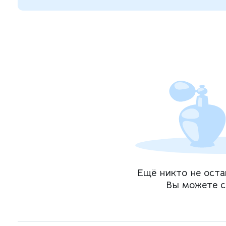
Ещё никто не оста
Вы можете с