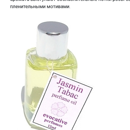
пленительными мотивами.