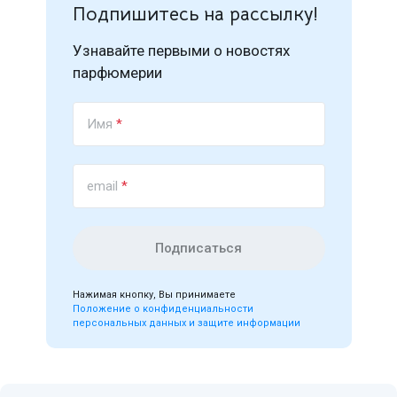
Подпишитесь на рассылку!
Узнавайте первыми о новостях
парфюмерии
Имя
*
email
*
Подписаться
Нажимая кнопку, Вы принимаете
Положение о конфиденциальности
персональных данных и защите информации