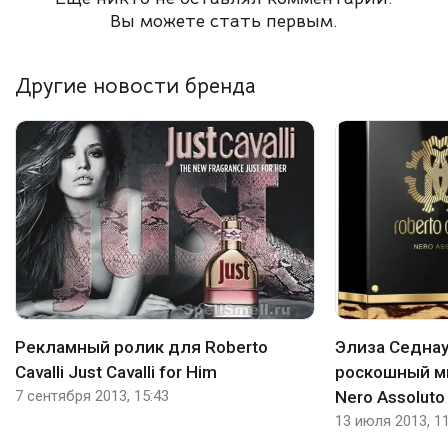
Вы можете стать первым.
Другие новости бренда
Рекламный ролик для Roberto
Элиза Седна
Cavalli Just Cavalli for Him
роскошный мик
7 сентября 2013, 15:43
Nero Assoluto
13 июля 2013, 11