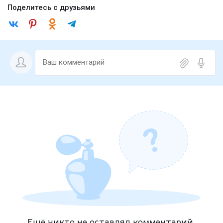
Поделитесь с друзьями
Ещё никто не оставлял комментарий.