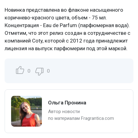
Новинка представлена во флаконе насыщенного
коричнево-красного цвета, объем - 75 мл.
Концентрация - Eau de Parfum (парфюмерная вода).
Отметим, что этот релиз создан в сотрудничестве с
компанией Coty, которой с 2012 года принадлежит
лицензия на выпуск парфюмерии под этой маркой.
0
0
Ольга Пронина
Автор новости
по материалам Fragrantica.com