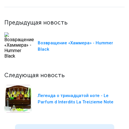
Предыдущая новость
Возвращение «Хаммера» - Hummer
Black
Следующая новость
Легенда о тринадцатой ноте - Le
Parfum d Interdits La Treizieme Note