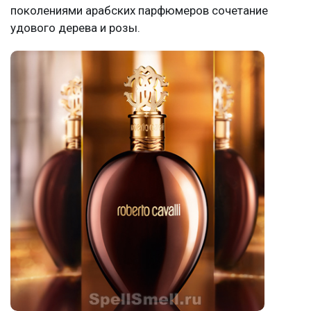
поколениями арабских парфюмеров сочетание
удового дерева и розы.