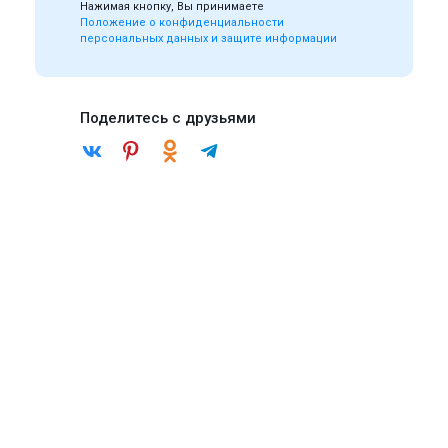
Нажимая кнопку, Вы принимаете
Положение о конфиденциальности
персональных данных и защите информации
Поделитесь с друзьями