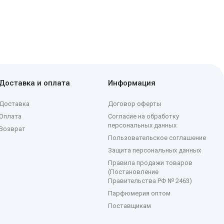
Доставка и оплата
Информация
Доставка
Договор оферты
Оплата
Согласие на обработку
персональных данных
Возврат
Пользовательское соглашение
Защита персональных данных
Правила продажи товаров
(Постановление
Правительства РФ № 2463)
Парфюмерия оптом
Поставщикам