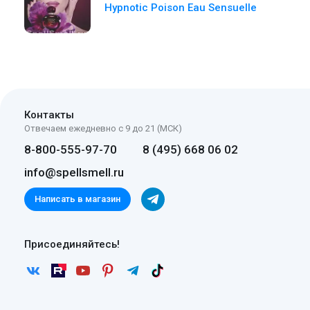
Hypnotic Poison Eau Sensuelle
Контакты
Отвечаем ежедневно с 9 до 21 (МСК)
8-800-555-97-70
8 (495) 668 06 02
info@spellsmell.ru
Написать в магазин
Присоединяйтесь!