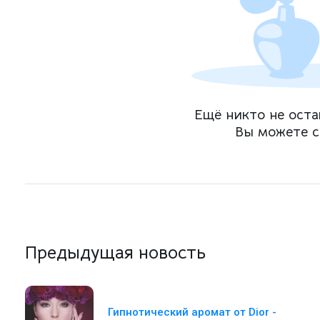
Ещё никто не оста
Вы можете с
Предыдущая новость
Гипнотический аромат от Dior -