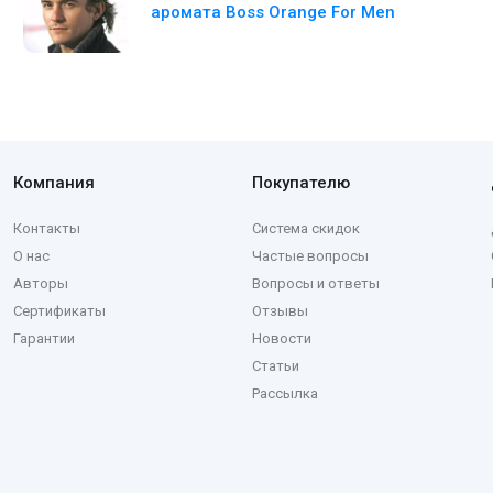
аромата Boss Orange For Men
Компания
Покупателю
Контакты
Система скидок
О нас
Частые вопросы
Авторы
Вопросы и ответы
Сертификаты
Отзывы
Гарантии
Новости
Статьи
Рассылка