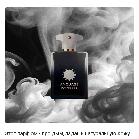
Этот парфюм - про дым, ладан и натуральную кожу.