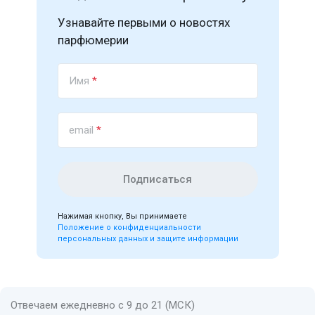
Узнавайте первыми о новостях
парфюмерии
Имя
*
email
*
Подписаться
Нажимая кнопку, Вы принимаете
Положение о конфиденциальности
персональных данных и защите информации
Отвечаем ежедневно с 9 до 21 (МСК)