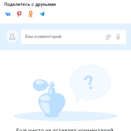
Поделитесь с друзьями
Ещё никто не оставлял комментарий.