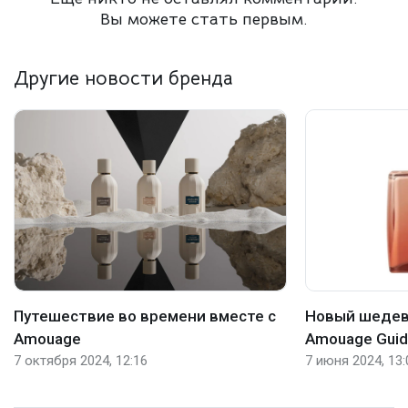
Вы можете стать первым.
Другие новости бренда
Путешествие во времени вместе с
Новый шедевр
Amouage
Amouage Guid
7 октября 2024, 12:16
7 июня 2024, 13: