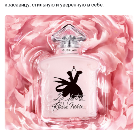
красавицу, стильную и уверенную в себе.