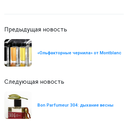
Предыдущая новость
«Ольфакторные чернила» от Montblanc
Следующая новость
Bon Parfumeur 304: дыхание весны