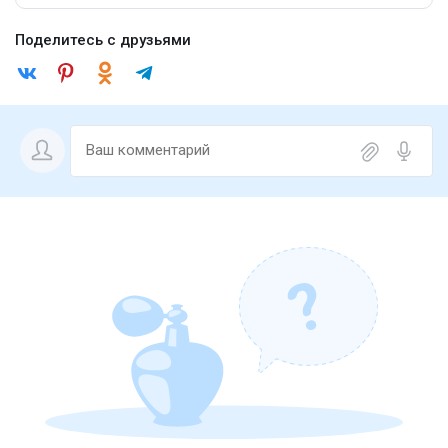
Поделитесь с друзьями