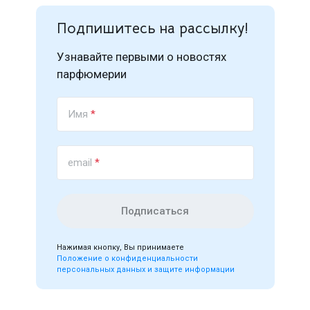
Подпишитесь на рассылку!
Узнавайте первыми о новостях
парфюмерии
Имя
*
email
*
Подписаться
Нажимая кнопку, Вы принимаете
Положение о конфиденциальности
персональных данных и защите информации