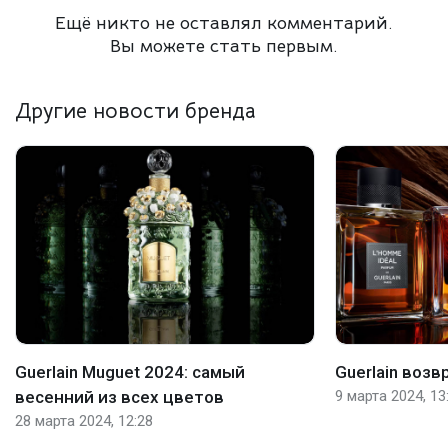
Ещё никто не оставлял комментарий.
Вы можете стать первым.
Другие новости бренда
Guerlain Muguet 2024: самый
Guerlain воз
весенний из всех цветов
9 марта 2024, 13
28 марта 2024, 12:28