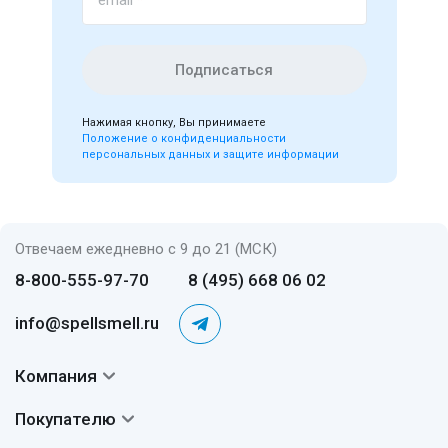
email
*
Подписаться
Нажимая кнопку, Вы принимаете
Положение о конфиденциальности
персональных данных и защите информации
Отвечаем ежедневно с 9 до 21 (МСК)
8-800-555-97-70
8 (495) 668 06 02
info@spellsmell.ru
Компания
Контакты
Покупателю
О нас