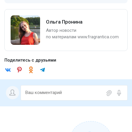
Ольга Пронина
Автор новости
по материалам www.fragrantica.com
Поделитесь с друзьями