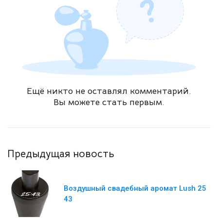
Ещё никто не оставлял комментарий.
Вы можете стать первым.
Предыдущая новость
Воздушный свадебный аромат Lush 25
43