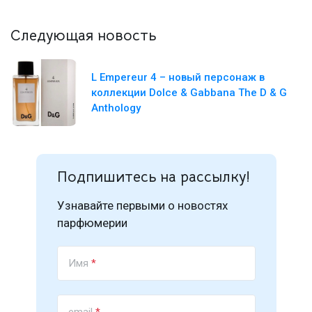
Следующая новость
L Empereur 4 – новый персонаж в
коллекции Dolce & Gabbana The D & G
Anthology
Подпишитесь на рассылку!
Узнавайте первыми о новостях
парфюмерии
Имя
*