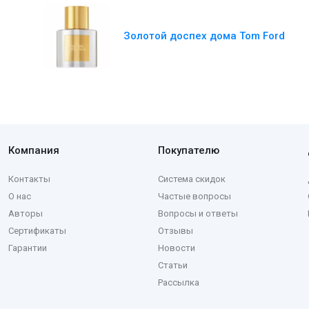
Золотой доспех дома Tom Ford
Компания
Покупателю
Контакты
Система скидок
О нас
Частые вопросы
Авторы
Вопросы и ответы
Сертификаты
Отзывы
Гарантии
Новости
Статьи
Рассылка