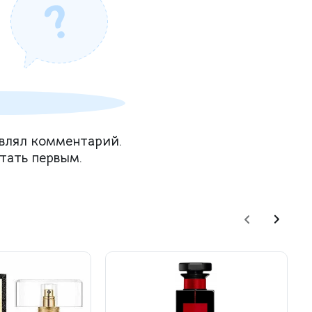
влял комментарий.
тать первым.