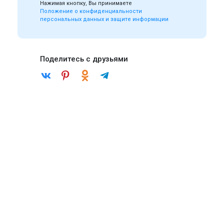
Нажимая кнопку, Вы принимаете
Положение о конфиденциальности
персональных данных и защите информации
Поделитесь с друзьями