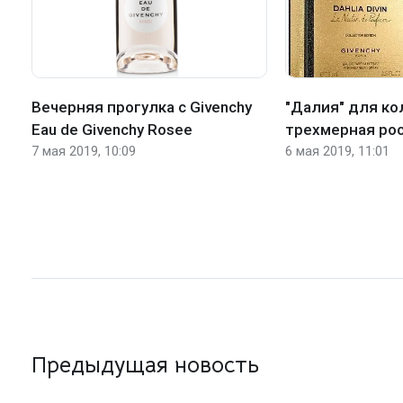
Вечерняя прогулка с Givenchy
"Далия" для ко
Eau de Givenchy Rosee
трехмерная ро
7 мая 2019, 10:09
6 мая 2019, 11:01
Предыдущая новость