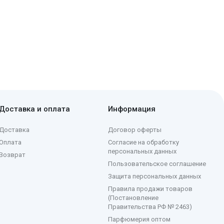
Доставка и оплата
Информация
Доставка
Договор оферты
Оплата
Согласие на обработку
персональных данных
Возврат
Пользовательское соглашение
Защита персональных данных
Правила продажи товаров
(Постановление
Правительства РФ № 2463)
Парфюмерия оптом