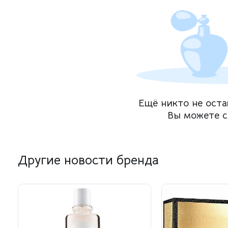
Ещё никто не оста
Вы можете с
Другие новости бренда