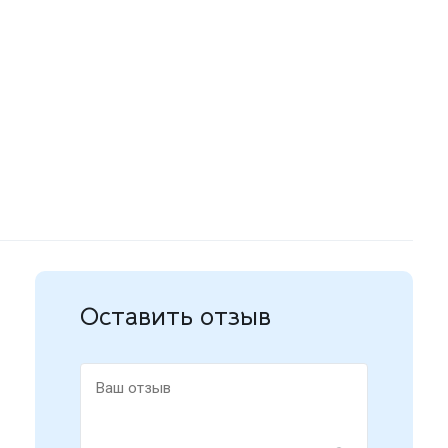
Оставить отзыв