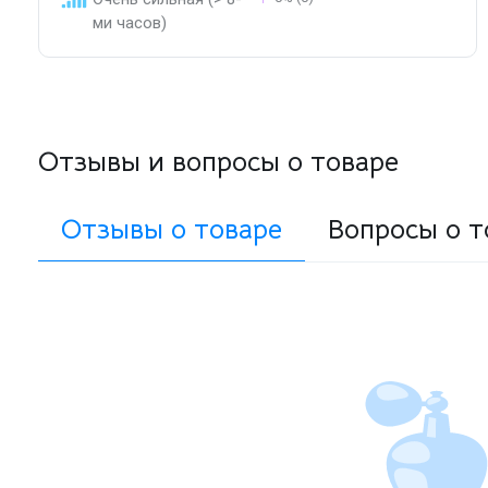
ми часов)
Отзывы и вопросы о товаре
Отзывы о товаре
Вопросы о т