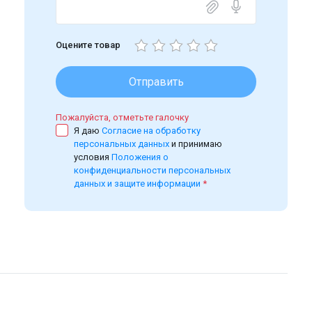
Оцените товар
Отправить
Пожалуйста, отметьте галочку
Я даю
Согласие на обработку
персональных данных
и принимаю
условия
Положения о
конфиденциальности персональных
данных и защите информации
*