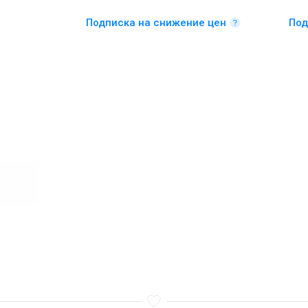
Подписка на снижение цен
Под