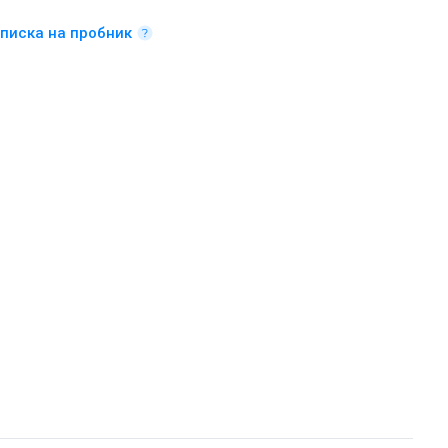
писка на пробник