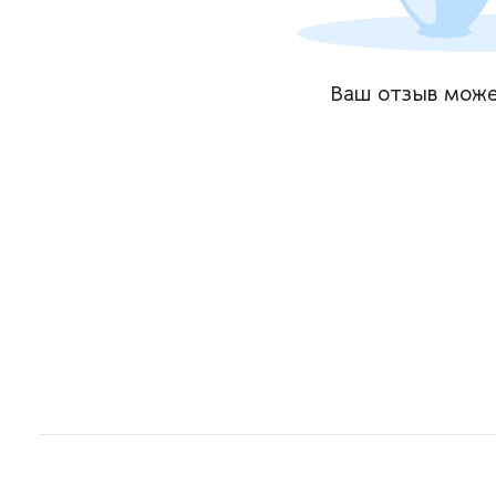
Ваш отзыв може