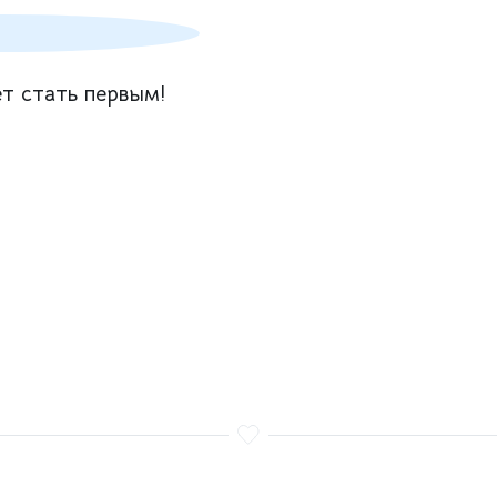
т стать первым!