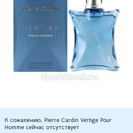
К сожалению, Pierre Cardin Vertige Pour
Homme сейчас отсутствует