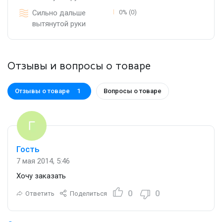
Сильно дальше
0% (0)
вытянутой руки
Отзывы и вопросы о товаре
Отзывы о товаре
Вопросы о товаре
1
Гость
7 мая 2014, 5:46
Хочу заказать
0
0
Ответить
Поделиться