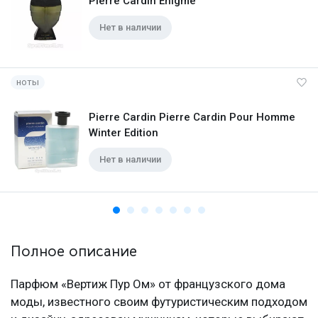
Pierre Cardin Enigme
Нет в наличии
ноты
Pierre Cardin Pierre Cardin Pour Homme
Winter Edition
Нет в наличии
Полное описание
Парфюм «Вертиж Пур Ом» от французского дома
моды, известного своим футуристическим подходом