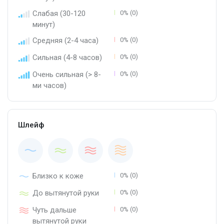
Слабая (30-120
0% (0)
минут)
Средняя (2-4 часа)
0% (0)
Сильная (4-8 часов)
0% (0)
Очень сильная (> 8-
0% (0)
ми часов)
Шлейф
Близко к коже
0% (0)
До вытянутой руки
0% (0)
Чуть дальше
0% (0)
вытянутой руки