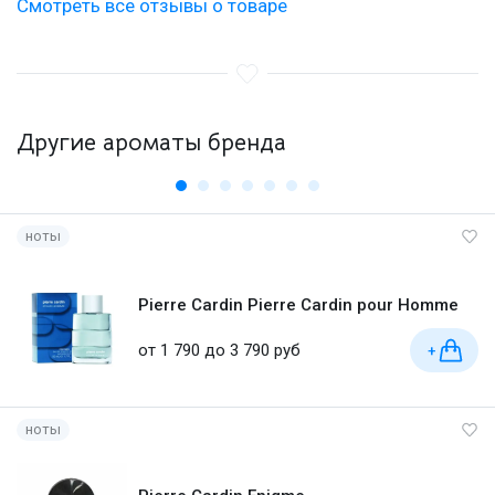
Смотреть все отзывы о товаре
Другие ароматы бренда
ноты
Pierre Cardin Pierre Cardin pour Homme
от 1 790 до 3 790 руб
+
ноты