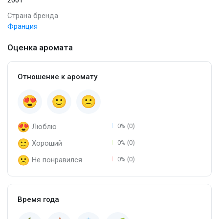
Страна бренда
Франция
Оценка аромата
Отношение к аромату
Люблю
0% (0)
Хороший
0% (0)
Не понравился
0% (0)
Время года