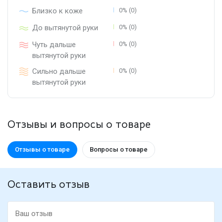
Близко к коже
0% (0)
До вытянутой руки
0% (0)
Чуть дальше
0% (0)
вытянутой руки
Сильно дальше
0% (0)
вытянутой руки
Отзывы и вопросы о товаре
Отзывы о товаре
Вопросы о товаре
Оставить отзыв