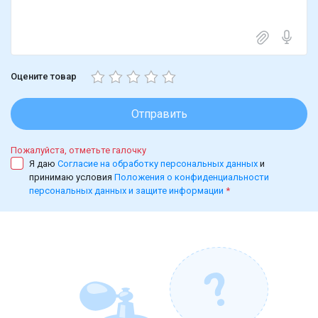
Оцените товар
Отправить
Пожалуйста, отметьте галочку
Я даю
Согласие на обработку персональных данных
и
принимаю условия
Положения о конфиденциальности
персональных данных и защите информации
*