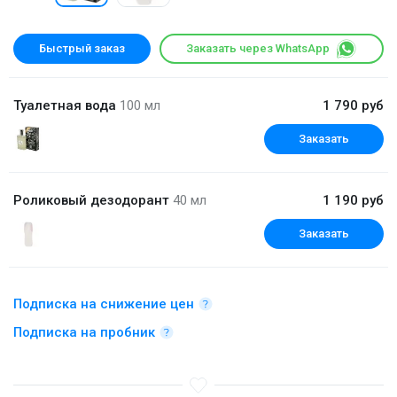
Быстрый заказ
Заказать через WhatsApp
Туалетная вода
100 мл
1 790 руб
Заказать
Роликовый дезодорант
40 мл
1 190 руб
Заказать
Подписка на снижение цен
Подписка на пробник