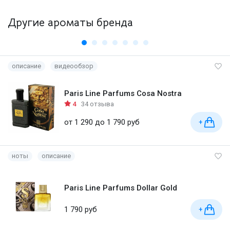
Другие ароматы бренда
описание
видеообзор
Paris Line Parfums Cosa Nostra
4
34 отзыва
от 1 290 до 1 790 руб
+
ноты
описание
Paris Line Parfums Dollar Gold
1 790 руб
+