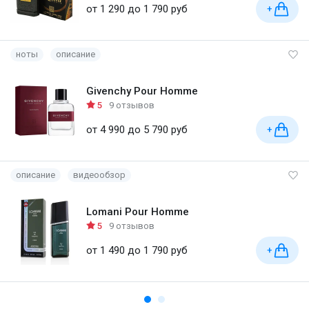
от 1 290 до 1 790 руб
+
ноты
описание
Givenchy Pour Homme
5
9 отзывов
от 4 990 до 5 790 руб
+
описание
видеообзор
Lomani Pour Homme
5
9 отзывов
от 1 490 до 1 790 руб
+