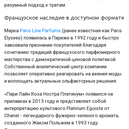
разумный подход к тратам.
Французское наследие в доступном формате
Марка
Paris Line Parfums
(ранее известная как Paris
Elysees) появилась в Париже в 1992 году и быстро
завоевала признание покупателей благодаря
сочетанию традиций французского парфюмерного
мастерства с демократичной ценовой политикой.
Собственный аналитический центр компании
позволяет оперативно реагировать на веяния моды
и воплощать актуальные ольфакторные решения.
«Пари Лайн Коза Ностра Платинум» появился на
прилавках в 2013 году и представляет собой
интерпретацию культового Platinum Egoiste от
Chanel - легендарного фужерно-зеленого аромата,
созданного Жаком Польжем в 1993 году.