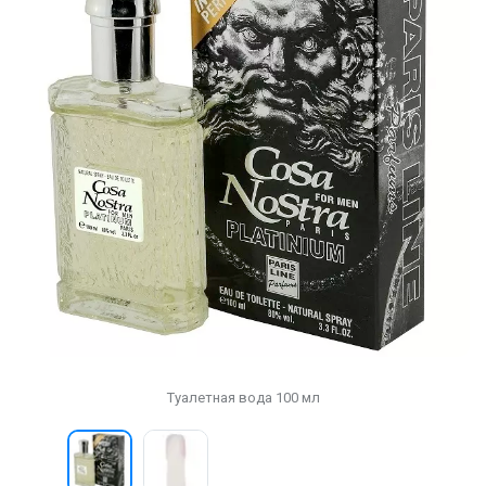
Туалетная вода 100 мл