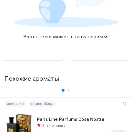
Ваш отзыв может стать первым!
Похожие ароматы
описание
видеообзор
Paris Line Parfums Cosa Nostra
4
34 отзыва