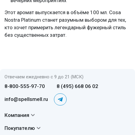
вечерних мероприятиях
Этот аромат выпускается в объёме 100 мл. Cosa
Nostra Platinum станет разумным выбором для тех,
кто хочет примерить легендарный фужерный стиль
без существенных затрат.
Отвечаем ежедневно с 9 до 21 (МСК)
8-800-555-97-70
8 (495) 668 06 02
info@spellsmell.ru
Компания
Контакты
Покупателю
О нас