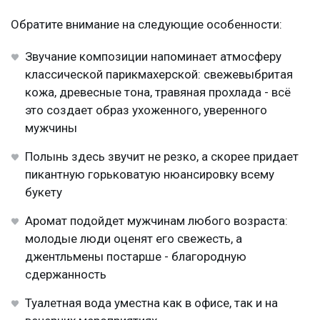
Обратите внимание на следующие особенности:
Звучание композиции напоминает атмосферу
классической парикмахерской: свежевыбритая
кожа, древесные тона, травяная прохлада - всё
это создает образ ухоженного, уверенного
мужчины
Полынь здесь звучит не резко, а скорее придает
пикантную горьковатую нюансировку всему
букету
Аромат подойдет мужчинам любого возраста:
молодые люди оценят его свежесть, а
джентльмены постарше - благородную
сдержанность
Туалетная вода уместна как в офисе, так и на