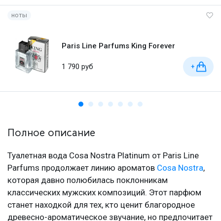
ноты
Paris Line Parfums King Forever
1 790 руб
+
Полное описание
Туалетная вода Cosa Nostra Platinum от Paris Line
Parfums продолжает линию ароматов
Cosa Nostra
,
которая давно полюбилась поклонникам
классических мужских композиций. Этот парфюм
станет находкой для тех, кто ценит благородное
древесно-ароматическое звучание, но предпочитает