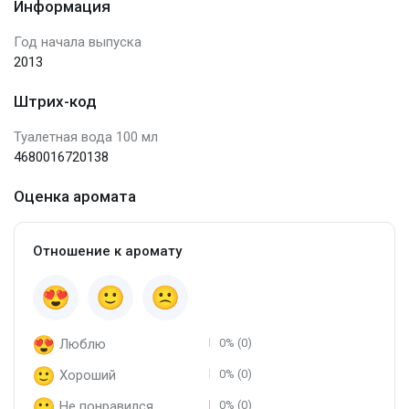
Информация
Год начала выпуска
2013
Штрих-код
Туалетная вода 100 мл
4680016720138
Оценка аромата
Отношение к аромату
Люблю
0% (0)
Хороший
0% (0)
Не понравился
0% (0)