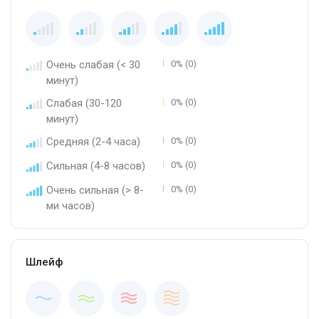
Очень слабая (< 30
0% (0)
минут)
Слабая (30-120
0% (0)
минут)
Средняя (2-4 часа)
0% (0)
Сильная (4-8 часов)
0% (0)
Очень сильная (> 8-
0% (0)
ми часов)
Шлейф