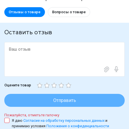
Отзывы о товаре
Вопросы о товаре
Оставить отзыв
Оцените товар
Отправить
Пожалуйста, отметьте галочку
Я даю
Согласие на обработку персональных данных
и
принимаю условия
Положения о конфиденциальности