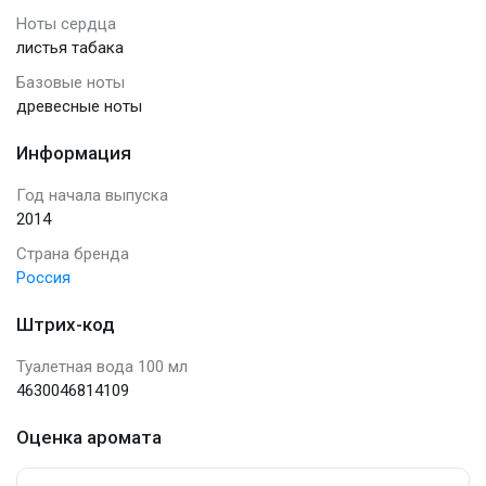
Ноты сердца
листья табака
Базовые ноты
древесные ноты
Информация
Год начала выпуска
2014
Страна бренда
Россия
Штрих-код
Туалетная вода 100 мл
4630046814109
Оценка аромата