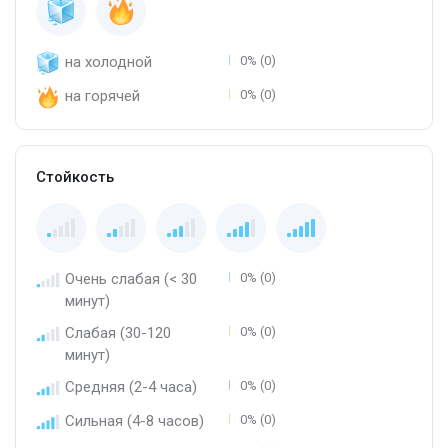
на холодной
0% (0)
на горячей
0% (0)
Стойкость
Очень слабая (< 30
0% (0)
минут)
Слабая (30-120
0% (0)
минут)
Средняя (2-4 часа)
0% (0)
Сильная (4-8 часов)
0% (0)