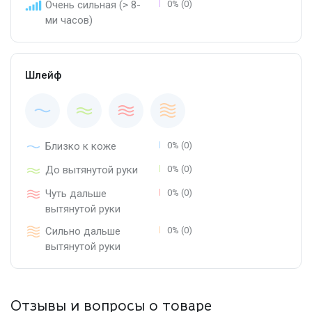
Очень сильная (> 8-
0% (0)
ми часов)
Шлейф
Близко к коже
0% (0)
До вытянутой руки
0% (0)
Чуть дальше
0% (0)
вытянутой руки
Сильно дальше
0% (0)
вытянутой руки
Отзывы и вопросы о товаре