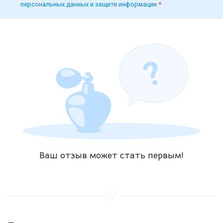
персональных данных и защите информации
*
Ваш отзыв может стать первым!