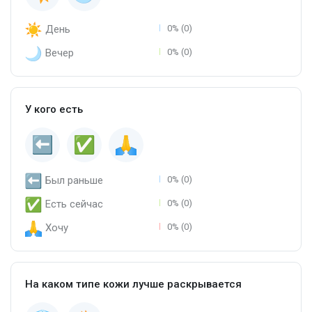
День
0% (0)
Вечер
0% (0)
У кого есть
Был раньше
0% (0)
Есть сейчас
0% (0)
Хочу
0% (0)
На каком типе кожи лучше раскрывается