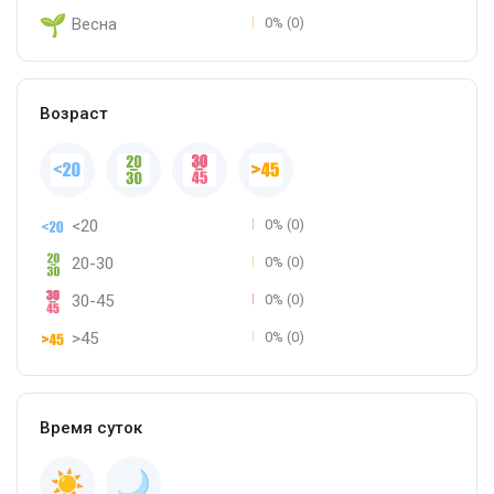
Весна
0% (0)
Возраст
<20
0% (0)
20-30
0% (0)
30-45
0% (0)
>45
0% (0)
Время суток