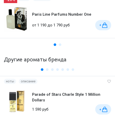
Paris Line Parfums Number One
от 1 190 до 1 790 руб
+
Другие ароматы бренда
ноты
описание
Parade of Stars Charle Style 1 Million
Dollars
1 590 руб
+