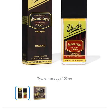
Туалетная вода 100 мл