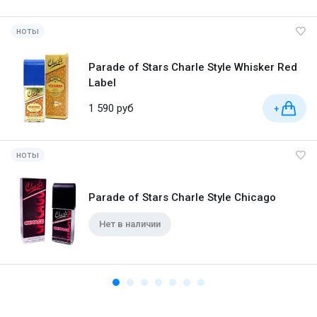
ноты
Parade of Stars Charle Style Whisker Red
Label
1 590 руб
+
ноты
Parade of Stars Charle Style Chicago
Нет в наличии