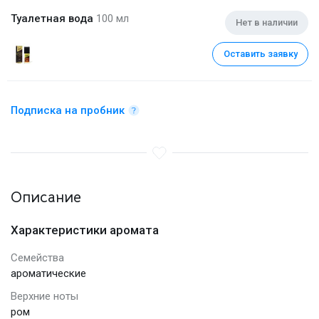
Туалетная вода
100 мл
Нет в наличии
Оставить заявку
Подписка на пробник
Описание
Характеристики аромата
Семейства
ароматические
Верхние ноты
ром