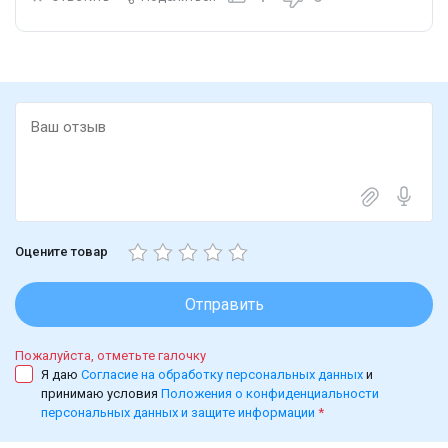
Оцените товар
Отправить
Пожалуйста, отметьте галочку
Я даю
Согласие на обработку персональных данных
и
принимаю условия
Положения о конфиденциальности
персональных данных и защите информации
*