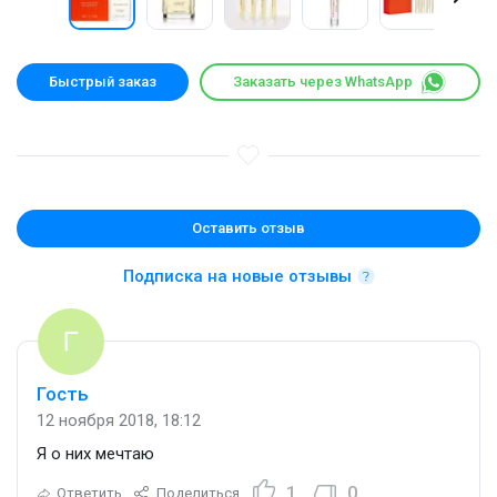
Быстрый заказ
Заказать через WhatsApp
Оставить отзыв
Подписка на новые отзывы
Гость
12 ноября 2018, 18:12
Я о них мечтаю
1
0
Ответить
Поделиться