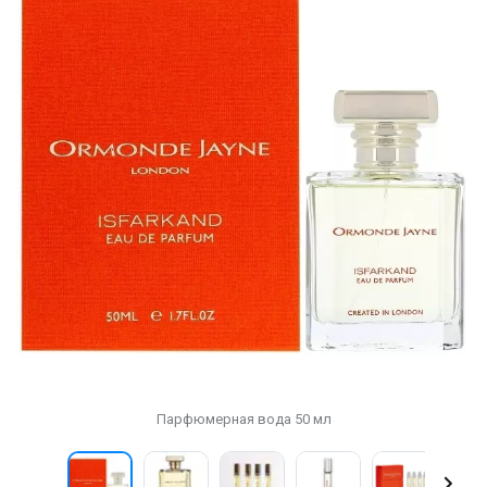
Парфюмерная вода 50 мл