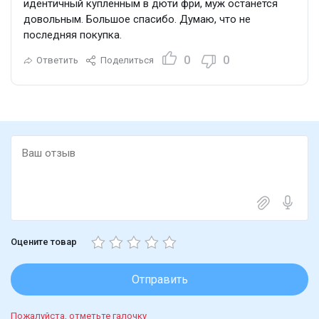
идентичный купленным в дюти фри, муж останется
довольным. Большое спасибо. Думаю, что не
последняя покупка.
0
0
Ответить
Поделиться
Оцените товар
Отправить
Пожалуйста, отметьте галочку