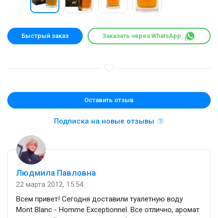
Быстрый заказ
Заказать через WhatsApp
Оставить отзыв
Подписка на новые отзывы
Людмила Павловна
22 марта 2012, 15:54
Всем привет! Сегодня доставили туалетную воду
Mont Blanc - Homme Exceptionnel. Все отлично, аромат