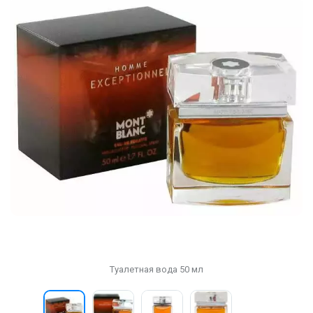
Туалетная вода 50 мл