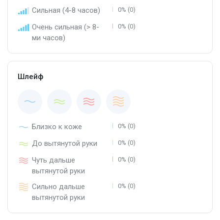
Сильная (4-8 часов)
0% (0)
Очень сильная (> 8-
0% (0)
ми часов)
Шлейф
Близко к коже
0% (0)
До вытянутой руки
0% (0)
Чуть дальше
0% (0)
вытянутой руки
Сильно дальше
0% (0)
вытянутой руки