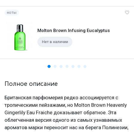
ноты
Molton Brown Infusing Eucalyptus
Нет в наличии
Полное описание
Британская парфюмерия редко ассоциируется с
тропическими пейзажами, но Molton Brown Heavenly
Gingerlily Eau Fraiche доказывает обратное. Эта
облегченная версия одного из самых узнаваемых
ароматов марки переносит нас на берега Полинезии,