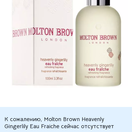
К сожалению, Molton Brown Heavenly
Gingerlily Eau Fraiche сейчас отсутствует