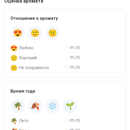
Оценка аромата
Отношение к аромату
Люблю
0% (0)
Хороший
0% (0)
Не понравился
0% (0)
Время года
Лето
0% (0)