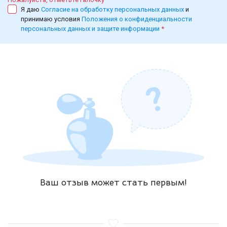
Я даю
Согласие на обработку персональных данных
и
принимаю условия
Положения о конфиденциальности
персональных данных и защите информации
*
Ваш отзыв может стать первым!