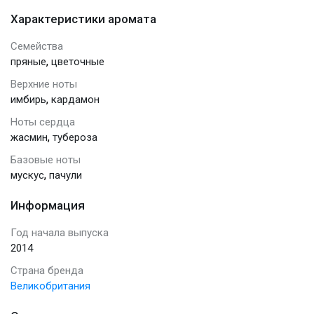
Характеристики аромата
Семейства
,
пряные
цветочные
Верхние ноты
,
имбирь
кардамон
Ноты сердца
,
жасмин
тубероза
Базовые ноты
,
мускус
пачули
Информация
Год начала выпуска
2014
Страна бренда
Великобритания