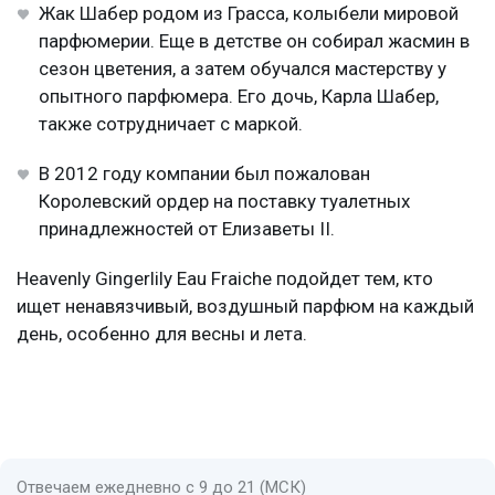
Жак Шабер родом из Грасса, колыбели мировой
парфюмерии. Еще в детстве он собирал жасмин в
сезон цветения, а затем обучался мастерству у
опытного парфюмера. Его дочь, Карла Шабер,
также сотрудничает с маркой.
В 2012 году компании был пожалован
Королевский ордер на поставку туалетных
принадлежностей от Елизаветы II.
Heavenly Gingerlily Eau Fraiche подойдет тем, кто
ищет ненавязчивый, воздушный парфюм на каждый
день, особенно для весны и лета.
Отвечаем ежедневно с 9 до 21 (МСК)