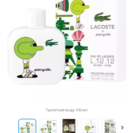
Туалетная вода 100 мл