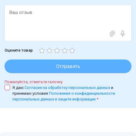
Оцените товар
Отправить
Пожалуйста, отметьте галочку
Я даю
Согласие на обработку персональных данных
и
принимаю условия
Положения о конфиденциальности
персональных данных и защите информации
*