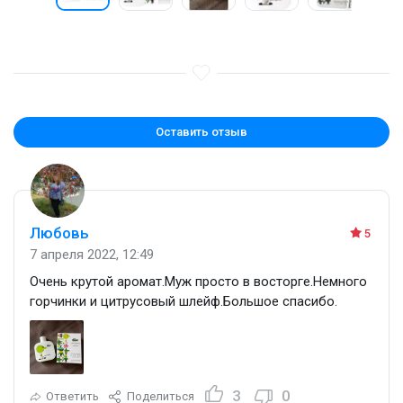
Оставить отзыв
Любовь
5
7 апреля 2022, 12:49
Очень крутой аромат.Муж просто в восторге.Немного
горчинки и цитрусовый шлейф.Большое спасибо.
3
0
Ответить
Поделиться