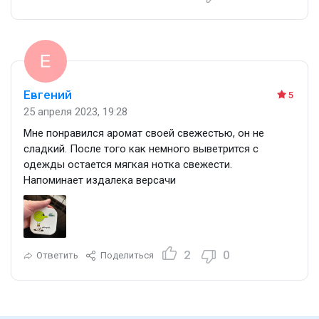
Евгений
5
25 апреля 2023, 19:28
Мне понравился аромат своей свежестью, он не
сладкий. После того как немного выветрится с
одежды остается мягкая нотка свежести.
Напоминает издалека версачи
2
0
Ответить
Поделиться